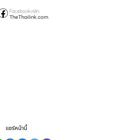
Facebook คลิก
TheThailink.com
แชร์หน้านี้