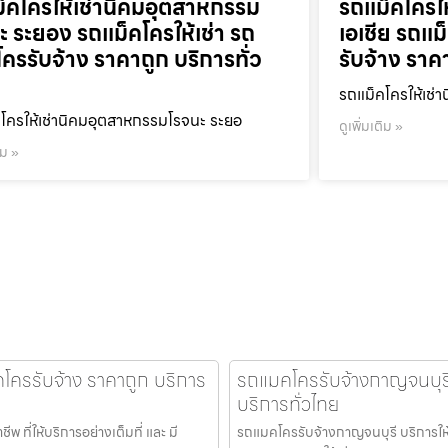
็คโครให้เช่านิคมอุตสาหกรรม
รถแม็คโครใ
ะ ระยอง รถแม็คโครให้เช่า รถ
เอเชีย รถแม
โครรับจ้าง ราคาถูก บริการทั่ว
รับจ้าง ราค
รถแม็คโครให้เช่า
โครให้เช่านิคมอุตสาหกรรมโรจนะ ระยอ
ดูเพิ่มเติม »
ิม »
คโครรับจ้าง ราคาถูก บริการ
รถแมคโครรับจ้างกาญจนบุรี 
บริการทั่วไทย
ที่ให้บริการอย่างเต็มที่ และ มี
รถแมคโครรับจ้างกาญจนบุรี บริการให้เ