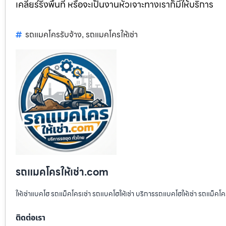
เคลียร์ริ่งพื้นที่ หรือจะเป็นงานหัวเจาะทางเราก็มีให้บริการ
รถแมคโครรับจ้าง
รถแมคโครให้เช่า
,
รถแมคโครให้เช่า.com
ให้เช่าแบคโฮ รถแม็คโครเช่า รถแบคโฮให้เช่า บริการรถแบคโฮให้เช่า รถแม็คโคร
ติดต่อเรา