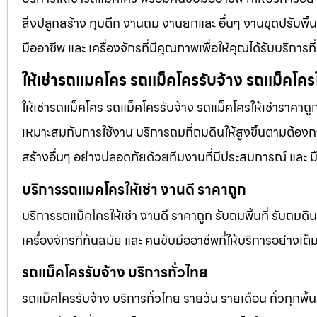
สิ่งปลูกสร้าง ทุบตึก งานถม งานยกและ อื่นๆ งานขุดปรับพื
มืออาชีพ และ เครื่องจักรที่มีคุณภาพเพื่อให้คุณได้รับบริก
ให้เช่ารถแมคโคร รถแม็คโครรับจ้าง รถแม็คโครใ
ให้เช่ารถแม็คโคร รถแม็คโครรับจ้าง รถแม็คโครให้เช่าราคาถู
เหมาะสมกับการใช้งาน บริการถมที่ถมดินให้สูงขึ้นตามต้องการ
สร้างอื่นๆ อย่างปลอดภัยด้วยทีมงานที่มีประสบการณ์ และ ม
บริการรถแมคโครให้เช่า งานดี ราคาถูก
บริการรถแม็คโครให้เช่า งานดี ราคาถูก รับถมพื้นที่ รับ
เครื่องจักรที่ทันสมัย และ คนขับมืออาชีพที่ให้บริการอย่างเต
รถแม็คโครรับจ้าง บริการทั่วไทย
รถแม็คโครรับจ้าง บริการทั่วไทย รายวัน รายเดือน ทั่วทุกพื