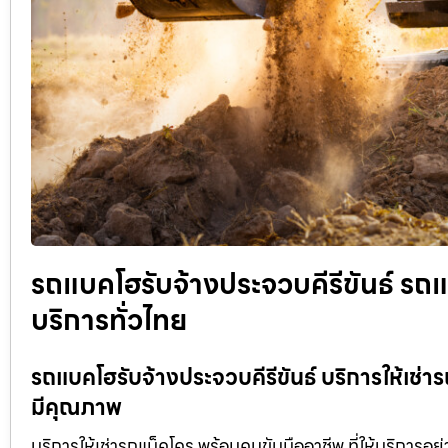
รถแบคโฮรับจ้างประจวบคีรีขันธ์ รถแม
บริการทั่วไทย
รถแบคโฮรับจ้างประจวบคีรีขันธ์ บริการให้เช่าร
มีคุณภาพ
บริการให้เช่ารถแม็คโคร พร้อมคนขับมืออาชีพ ที่ให้บริการอย่าง