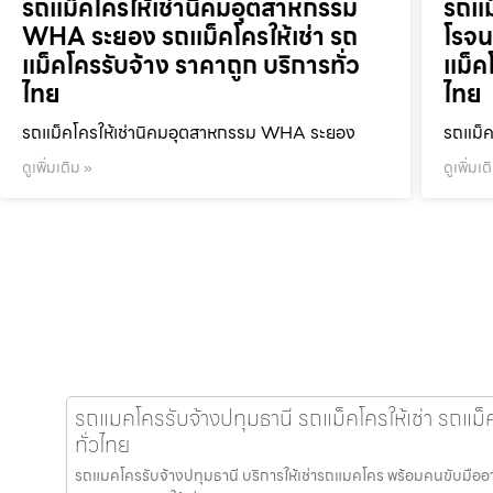
รถแม็คโครให้เช่านิคมอุตสาหกรรม
รถแม
WHA ระยอง รถแม็คโครให้เช่า รถ
โรจน
แม็คโครรับจ้าง ราคาถูก บริการทั่ว
แม็ค
ไทย
ไทย
รถแม็คโครให้เช่านิคมอุตสาหกรรม WHA ระยอง
รถแม็ค
ดูเพิ่มเติม »
ดูเพิ่มเต
รถแมคโครรับจ้างปทุมธานี รถแม็คโครให้เช่า รถแม็
ทั่วไทย
รถแมคโครรับจ้างปทุมธานี บริการให้เช่ารถแมคโคร พร้อมคนขับมืออาชีพ 