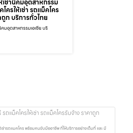
ห้เช่านิคมอุตสาหกรรม
็คโครให้เช่า รถแม็คโคร
าถูก บริการทั่วไทย
นิคมอุตสาหกรรมเอเชีย บริ
รถแม็คโครให้เช่า รถแม็คโครรับจ้าง ราคาถูก
ช่ารถแมคโคร พร้อมคนขับมืออาชีพ ที่ให้บริการอย่างเต็มที่ และ มี