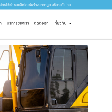
โครให้เช่า รถแม็คโครรับจ้าง ราคาถูก บริการทั่วไทย
ัก
บริการของเรา
ติดต่อเรา
เกี่ยวกับ