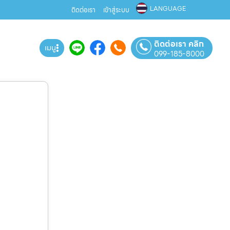
LANGUAGE
ติดต่อเรา
เข้าสู่ระบบ
ติดต่อเรา คลิก
เมนู
099-185-8000