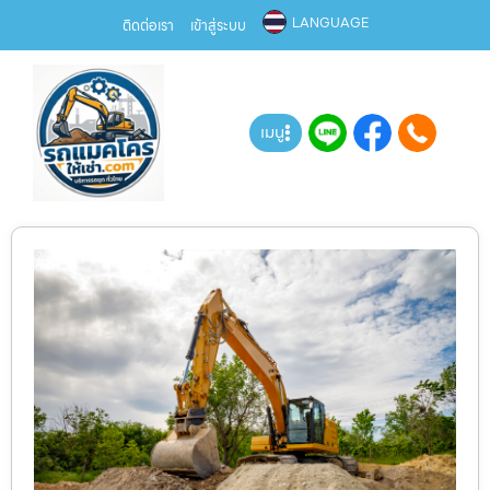
LANGUAGE
ติดต่อเรา
เข้าสู่ระบบ
เมนู