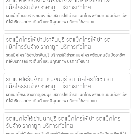
รถแม็คโครรับจ้างหนองเสือ รถแม็คโครให้เช่า รถ
แม็คโครรับจ้าง ราคาถูก บริการทั่วไทย
รถแม็คโครรับจ้างหนองเสือ บริการให้เช่ารถแมคโคร พร้อมคนขับมืออาชีพ
ที่ให้บริการอย่างเต็มที่ และ มีคุณภาพ บริการให้เช่ารถแ
รถแม็คโครให้เช่าปราจีนบุรี รถแม็คโครให้เช่า รถ
แม็คโครรับจ้าง ราคาถูก บริการทั่วไทย
รถแม็คโครให้เช่าปราจีนบุรี บริการให้เช่ารถแมคโคร พร้อมคนขับมืออาชีพ
ที่ให้บริการอย่างเต็มที่ และ มีคุณภาพ บริการให้เช่าร
รถแบคโฮรับจ้างกาญจนบุรี รถแม็คโครให้เช่า รถ
แม็คโครรับจ้าง ราคาถูก บริการทั่วไทย
รถแบคโฮรับจ้างกาญจนบุรี บริการให้เช่ารถแมคโคร พร้อมคนขับมืออาชีพ
ที่ให้บริการอย่างเต็มที่ และ มีคุณภาพ บริการให้เช่ารถแม
รถแบคโฮให้เช่านนทบุรี รถแม็คโครให้เช่า รถแม็คโคร
รับจ้าง ราคาถูก บริการทั่วไทย