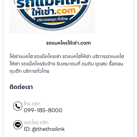
รถแมคโครให้เช่า.com
ให้เช่าแบคโฮ รถแม็คโครเช่า รถแบคโฮให้เช่า บริการรถแบคโฮ
ให้เช่า รถแม็คโครรับจ้าง รับเหมาถมที่ ถมดิน ขุดสระ รื้อถอน
ทุบตึก บริการทั่วไทย
ติดต่อเรา
โทร คลิก
099-185-8000
แอดไลน์ คลิก
ID: @thethailink