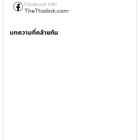
Facebook คลิก
TheThailink.com
บทความที่คล้ายกัน