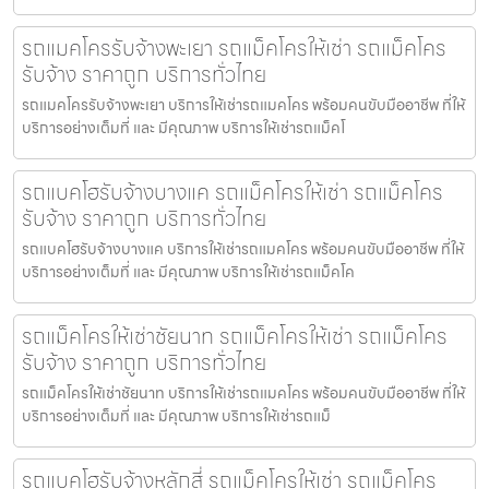
รถแมคโครรับจ้างพะเยา รถแม็คโครให้เช่า รถแม็คโคร
รับจ้าง ราคาถูก บริการทั่วไทย
รถแมคโครรับจ้างพะเยา บริการให้เช่ารถแมคโคร พร้อมคนขับมืออาชีพ ที่ให้
บริการอย่างเต็มที่ และ มีคุณภาพ บริการให้เช่ารถแม็คโ
รถแบคโฮรับจ้างบางแค รถแม็คโครให้เช่า รถแม็คโคร
รับจ้าง ราคาถูก บริการทั่วไทย
รถแบคโฮรับจ้างบางแค บริการให้เช่ารถแมคโคร พร้อมคนขับมืออาชีพ ที่ให้
บริการอย่างเต็มที่ และ มีคุณภาพ บริการให้เช่ารถแม็คโค
รถแม็คโครให้เช่าชัยนาท รถแม็คโครให้เช่า รถแม็คโคร
รับจ้าง ราคาถูก บริการทั่วไทย
รถแม็คโครให้เช่าชัยนาท บริการให้เช่ารถแมคโคร พร้อมคนขับมืออาชีพ ที่ให้
บริการอย่างเต็มที่ และ มีคุณภาพ บริการให้เช่ารถแม็
รถแบคโฮรับจ้างหลักสี่ รถแม็คโครให้เช่า รถแม็คโคร