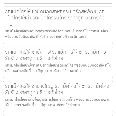
รถแม็คโครให้เช่านิคมอุตสาหกรรมเครือสหพัฒน์ รถ
แม็คโครให้เช่า รถแม็คโครรับจ้าง ราคาถูก บริการทั่ว
ไทย
รถแม็คโครให้เช่านิคมอุตสาหกรรมเครือสหพัฒน์ บริการให้เช่ารถแมคโคร
พร้อมคนขับมืออาชีพ ที่ให้บริการอย่างเต็มที่ และ มีคุณภา
รถแมคโครให้เช่าบึงกาฬ รถแม็คโครให้เช่า รถแม็คโคร
รับจ้าง ราคาถูก บริการทั่วไทย
รถแมคโครให้เช่าบึงกาฬ บริการให้เช่ารถแมคโคร พร้อมคนขับมืออาชีพ ที่ให้
บริการอย่างเต็มที่ และ มีคุณภาพ บริการให้เช่ารถแม็ค
รถแม็คโครให้เช่าบางใหญ่ รถแม็คโครให้เช่า รถแม็คโคร
รับจ้าง ราคาถูก บริการทั่วไทย
รถแม็คโครให้เช่าบางใหญ่ บริการให้เช่ารถแมคโคร พร้อมคนขับมืออาชีพ ที่
ให้บริการอย่างเต็มที่ และ มีคุณภาพ บริการให้เช่ารถแม