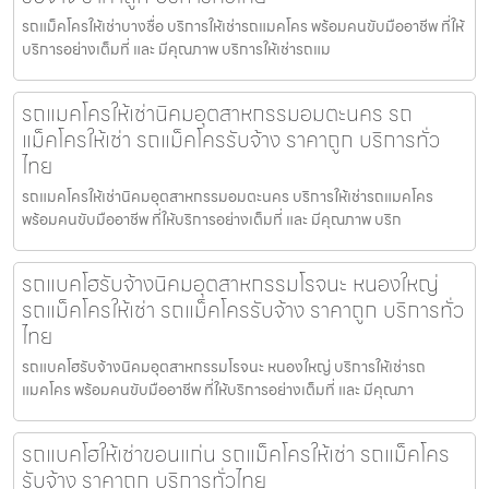
รถแม็คโครให้เช่าบางซื่อ บริการให้เช่ารถแมคโคร พร้อมคนขับมืออาชีพ ที่ให้
บริการอย่างเต็มที่ และ มีคุณภาพ บริการให้เช่ารถแม
รถแมคโครให้เช่านิคมอุตสาหกรรมอมตะนคร รถ
แม็คโครให้เช่า รถแม็คโครรับจ้าง ราคาถูก บริการทั่ว
ไทย
รถแมคโครให้เช่านิคมอุตสาหกรรมอมตะนคร บริการให้เช่ารถแมคโคร
พร้อมคนขับมืออาชีพ ที่ให้บริการอย่างเต็มที่ และ มีคุณภาพ บริก
รถแบคโฮรับจ้างนิคมอุตสาหกรรมโรจนะ หนองใหญ่
รถแม็คโครให้เช่า รถแม็คโครรับจ้าง ราคาถูก บริการทั่ว
ไทย
รถแบคโฮรับจ้างนิคมอุตสาหกรรมโรจนะ หนองใหญ่ บริการให้เช่ารถ
แมคโคร พร้อมคนขับมืออาชีพ ที่ให้บริการอย่างเต็มที่ และ มีคุณภา
รถแบคโฮให้เช่าขอนแก่น รถแม็คโครให้เช่า รถแม็คโคร
รับจ้าง ราคาถูก บริการทั่วไทย