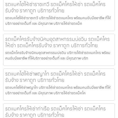
รถแบคโฮให้เช่าราชเทวี รถแม็คโครให้เช่า รถแม็คโคร
รับจ้าง ราคาถูก บริการทั่วไทย
รถแบคโฮให้เช่าราชเทวี บริการให้เช่ารถแมคโคร พร้อมคนขับมืออาชีพ ที่ให้
บริการอย่างเต็มที่ และ มีคุณภาพ บริการให้เช่ารถแม็ค
รถแม็คโครรับจ้างนิคมอุตสาหกรรมบ่อวิน รถแม็คโคร
ให้เช่า รถแม็คโครรับจ้าง ราคาถูก บริการทั่วไทย
รถแม็คโครรับจ้างนิคมอุตสาหกรรมบ่อวิน บริการให้เช่ารถแมคโคร พร้อม
คนขับมืออาชีพ ที่ให้บริการอย่างเต็มที่ และ มีคุณภาพ บริก
รถแบคโฮให้เช่าพญาไท รถแม็คโครให้เช่า รถแม็คโคร
รับจ้าง ราคาถูก บริการทั่วไทย
รถแบคโฮให้เช่าพญาไท บริการให้เช่ารถแมคโคร พร้อมคนขับมืออาชีพ ที่ให้
บริการอย่างเต็มที่ และ มีคุณภาพ บริการให้เช่ารถแม็คโค
รถแมคโครให้เช่าท่าเรือ รถแม็คโครให้เช่า รถแม็คโคร
รับจ้าง ราคาถูก บริการทั่วไทย