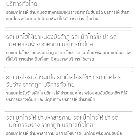
บริการทั่วไทย
รถแมคโครให้เช่านิคมอุตสาหกรรมเหมราชอีสเทิร์นซีบอร์ด บริการให้เช่ารถ
แมคโคร พร้อมคนขับมืออาชีพ ที่ให้บริการอย่างเต็มที่ แล
รถแบคโฮให้เช่าหนองบัวลำภู รถแม็คโครให้เช่า รถ
แม็คโครรับจ้าง ราคาถูก บริการทั่วไทย
รถแบคโฮให้เช่าหนองบัวลำภู บริการให้เช่ารถแมคโคร พร้อมคนขับมืออาชีพ
ที่ให้บริการอย่างเต็มที่ และ มีคุณภาพ บริการให้เช่ารถ
รถแบคโฮรับจ้างผักไห่ รถแม็คโครให้เช่า รถแม็คโคร
รับจ้าง ราคาถูก บริการทั่วไทย
รถแบคโฮรับจ้างผักไห่ บริการให้เช่ารถแมคโคร พร้อมคนขับมืออาชีพ ที่ให้
บริการอย่างเต็มที่ และ มีคุณภาพ บริการให้เช่ารถแม็คโ
รถแมคโครให้เช่ามหาสารคาม รถแม็คโครให้เช่า รถ
แม็คโครรับจ้าง ราคาถูก บริการทั่วไทย
รถแมคโครให้เช่ามหาสารคาม บริการให้เช่ารถแมคโคร พร้อมคนขับมือ