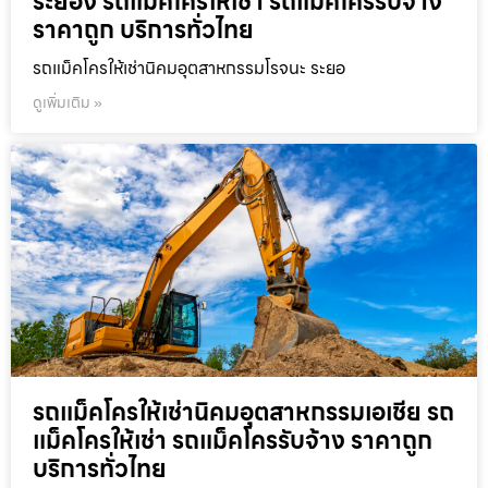
ระยอง รถแม็คโครให้เช่า รถแม็คโครรับจ้าง
ราคาถูก บริการทั่วไทย
รถแม็คโครให้เช่านิคมอุตสาหกรรมโรจนะ ระยอ
ดูเพิ่มเติม »
รถแม็คโครให้เช่านิคมอุตสาหกรรมเอเชีย รถ
แม็คโครให้เช่า รถแม็คโครรับจ้าง ราคาถูก
บริการทั่วไทย