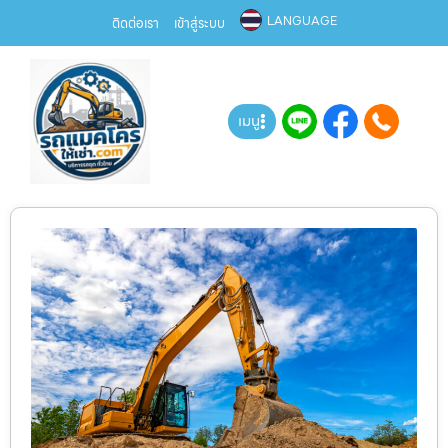
LANGUAGE
ติดต่อเรา
เข้าสู่ระบบ
เมนู