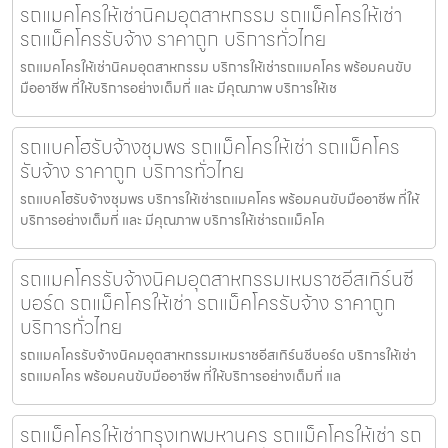
รถแมคโครให้เช่านิคมอุตสาหกรรม รถแม็คโครให้เช่า
รถแม็คโครรับจ้าง ราคาถูก บริการทั่วไทย
รถแมคโครให้เช่านิคมอุตสาหกรรม บริการให้เช่ารถแมคโคร พร้อมคนขับ
มืออาชีพ ที่ให้บริการอย่างเต็มที่ และ มีคุณภาพ บริการให้เช
รถแบคโฮรับจ้างชุมพร รถแม็คโครให้เช่า รถแม็คโคร
รับจ้าง ราคาถูก บริการทั่วไทย
รถแบคโฮรับจ้างชุมพร บริการให้เช่ารถแมคโคร พร้อมคนขับมืออาชีพ ที่ให้
บริการอย่างเต็มที่ และ มีคุณภาพ บริการให้เช่ารถแม็คโค
รถแมคโครรับจ้างนิคมอุตสาหกรรมเหมราชอีสเทิร์นซี
บอร์ด รถแม็คโครให้เช่า รถแม็คโครรับจ้าง ราคาถูก
บริการทั่วไทย
รถแมคโครรับจ้างนิคมอุตสาหกรรมเหมราชอีสเทิร์นซีบอร์ด บริการให้เช่า
รถแมคโคร พร้อมคนขับมืออาชีพ ที่ให้บริการอย่างเต็มที่ แล
รถแม็คโครให้เช่ากรุงเทพมหานคร รถแม็คโครให้เช่า รถ