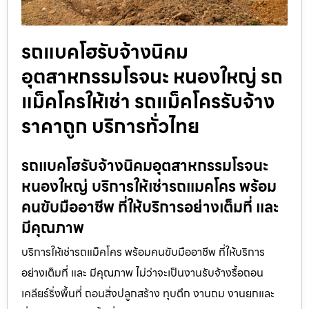
รถแบคโฮรับจ้างนิคม
อุตสาหกรรมโรจนะ หนองใหญ่ รถ
แม็คโครให้เช่า รถแม็คโครรับจ้าง
ราคาถูก บริการทั่วไทย
รถแบคโฮรับจ้างนิคมอุตสาหกรรมโรจนะ
หนองใหญ่ บริการให้เช่ารถแมคโคร พร้อม
คนขับมืออาชีพ ที่ให้บริการอย่างเต็มที่ และ
มีคุณภาพ
บริการให้เช่ารถแม็คโคร พร้อมคนขับมืออาชีพ ที่ให้บริการ
อย่างเต็มที่ และ มีคุณภาพ ไม่ว่าจะเป็นงานรับจ้างรื้อถอน
เคลียร์ริ่งพื้นที่ ถอนสิ่งปลูกสร้าง ทุบตึก งานถม งานยกและ