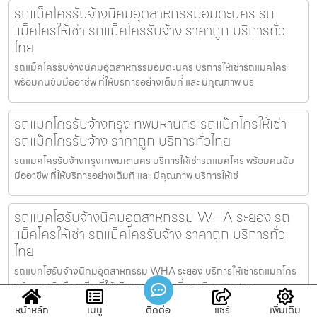
รถแม็คโครรับจ้างนิคมอุตสาหกรรมอมตะนคร รถ
แม็คโครให้เช่า รถแม็คโครรับจ้าง ราคาถูก บริการทั่ว
ไทย
รถแม็คโครรับจ้างนิคมอุตสาหกรรมอมตะนคร บริการให้เช่ารถแมคโคร
พร้อมคนขับมืออาชีพ ที่ให้บริการอย่างเต็มที่ และ มีคุณภาพ บริ
รถแมคโครรับจ้างกรุงเทพมหานคร รถแม็คโครให้เช่า
รถแม็คโครรับจ้าง ราคาถูก บริการทั่วไทย
รถแมคโครรับจ้างกรุงเทพมหานคร บริการให้เช่ารถแมคโคร พร้อมคนขับ
มืออาชีพ ที่ให้บริการอย่างเต็มที่ และ มีคุณภาพ บริการให้เช่
รถแบคโฮรับจ้างนิคมอุตสาหกรรม WHA ระยอง รถ
แม็คโครให้เช่า รถแม็คโครรับจ้าง ราคาถูก บริการทั่ว
ไทย
รถแบคโฮรับจ้างนิคมอุตสาหกรรม WHA ระยอง บริการให้เช่ารถแมคโคร
พร้อมคนขับมืออาชีพ ที่ให้บริการอย่างเต็มที่ และ มีคุณภาพ บร
หน้าหลัก
เมนู
ติดต่อ
แชร์
เพิ่มเติม