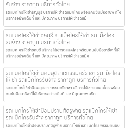
รับจ้าง ราคาถูก บริการทั่วไทย
รถแมคโครให้เช่าธัญบุรี บริการให้เช่ารถแมคโคร พร้อมคนขับมืออาชีพ ที่ให้
บริการอย่างเต็มที่ และ มีคุณภาพ บริการให้เช่ารถแม็
รถแมคโครให้เช่าชลบุรี รถแม็คโครให้เช่า รถแม็คโคร
รับจ้าง ราคาถูก บริการทั่วไทย
รถแมคโครให้เช่าชลบุรี บริการให้เช่ารถแมคโคร พร้อมคนขับมืออาชีพ ที่ให้
บริการอย่างเต็มที่ และ มีคุณภาพ บริการให้เช่ารถแม็ค
รถแมคโครให้เช่านิคมอุตสาหกรรมศรีราชา รถแม็คโคร
ให้เช่า รถแม็คโครรับจ้าง ราคาถูก บริการทั่วไทย
รถแมคโครให้เช่านิคมอุตสาหกรรมศรีราชา บริการให้เช่ารถแมคโคร พร้อม
คนขับมืออาชีพ ที่ให้บริการอย่างเต็มที่ และ มีคุณภาพ บริก
รถแมคโครให้เช่าป้อมปราบศัตรูพ่าย รถแม็คโครให้เช่า
รถแม็คโครรับจ้าง ราคาถูก บริการทั่วไทย
รถแมคโครให้เช่าป้อมปราบศัตรูพ่าย บริการให้เช่ารถแมคโคร พร้อมคนขับ