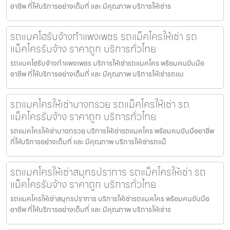
อาชีพ ที่ให้บริการอย่างเต็มที่ และ มีคุณภาพ บริการให้เช่าร
รถแบคโฮรับจ้างกำแพงเพชร รถแม็คโครให้เช่า รถ
แม็คโครรับจ้าง ราคาถูก บริการทั่วไทย
รถแบคโฮรับจ้างกำแพงเพชร บริการให้เช่ารถแมคโคร พร้อมคนขับมือ
อาชีพ ที่ให้บริการอย่างเต็มที่ และ มีคุณภาพ บริการให้เช่ารถแม
รถแมคโครให้เช่าบางกรวย รถแม็คโครให้เช่า รถ
แม็คโครรับจ้าง ราคาถูก บริการทั่วไทย
รถแมคโครให้เช่าบางกรวย บริการให้เช่ารถแมคโคร พร้อมคนขับมืออาชีพ
ที่ให้บริการอย่างเต็มที่ และ มีคุณภาพ บริการให้เช่ารถแม็
รถแมคโครให้เช่าสมุทรปราการ รถแม็คโครให้เช่า รถ
แม็คโครรับจ้าง ราคาถูก บริการทั่วไทย
รถแมคโครให้เช่าสมุทรปราการ บริการให้เช่ารถแมคโคร พร้อมคนขับมือ
อาชีพ ที่ให้บริการอย่างเต็มที่ และ มีคุณภาพ บริการให้เช่าร