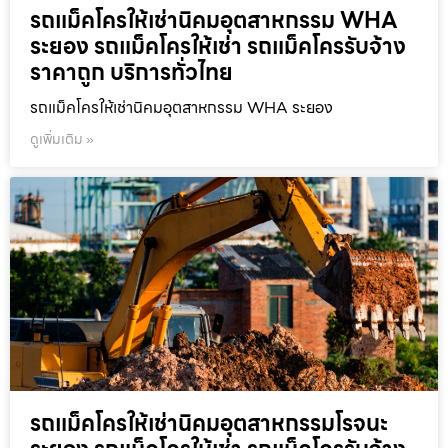
รถแม็คโครให้เช่านิคมอุตสาหกรรม WHA
ระยอง รถแม็คโครให้เช่า รถแม็คโครรับจ้าง
ราคาถูก บริการทั่วไทย
รถแม็คโครให้เช่านิคมอุตสาหกรรม WHA ระยอง
ดูเพิ่มเติม »
รถแม็คโครให้เช่านิคมอุตสาหกรรมโรจนะ