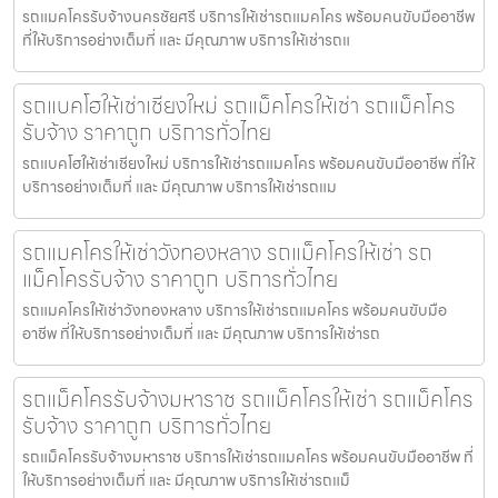
รถแมคโครรับจ้างนครชัยศรี บริการให้เช่ารถแมคโคร พร้อมคนขับมืออาชีพ
ที่ให้บริการอย่างเต็มที่ และ มีคุณภาพ บริการให้เช่ารถแ
รถแบคโฮให้เช่าเชียงใหม่ รถแม็คโครให้เช่า รถแม็คโคร
รับจ้าง ราคาถูก บริการทั่วไทย
รถแบคโฮให้เช่าเชียงใหม่ บริการให้เช่ารถแมคโคร พร้อมคนขับมืออาชีพ ที่ให้
บริการอย่างเต็มที่ และ มีคุณภาพ บริการให้เช่ารถแม
รถแมคโครให้เช่าวังทองหลาง รถแม็คโครให้เช่า รถ
แม็คโครรับจ้าง ราคาถูก บริการทั่วไทย
รถแมคโครให้เช่าวังทองหลาง บริการให้เช่ารถแมคโคร พร้อมคนขับมือ
อาชีพ ที่ให้บริการอย่างเต็มที่ และ มีคุณภาพ บริการให้เช่ารถ
รถแม็คโครรับจ้างมหาราช รถแม็คโครให้เช่า รถแม็คโคร
รับจ้าง ราคาถูก บริการทั่วไทย
รถแม็คโครรับจ้างมหาราช บริการให้เช่ารถแมคโคร พร้อมคนขับมืออาชีพ ที่
ให้บริการอย่างเต็มที่ และ มีคุณภาพ บริการให้เช่ารถแม็