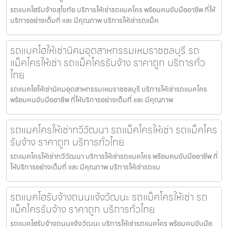
รถแบคโฮรับจ้างสุโขทัย บริการให้เช่ารถแมคโคร พร้อมคนขับมืออาชีพ ที่ให้
บริการอย่างเต็มที่ และ มีคุณภาพ บริการให้เช่ารถแม็ค
รถแบคโฮให้เช่านิคมอุตสาหกรรมเหมราชชลบุรี รถ
แม็คโครให้เช่า รถแม็คโครรับจ้าง ราคาถูก บริการทั่ว
ไทย
รถแบคโฮให้เช่านิคมอุตสาหกรรมเหมราชชลบุรี บริการให้เช่ารถแมคโคร
พร้อมคนขับมืออาชีพ ที่ให้บริการอย่างเต็มที่ และ มีคุณภาพ
รถแมคโครให้เช่าทวีวัฒนา รถแม็คโครให้เช่า รถแม็คโคร
รับจ้าง ราคาถูก บริการทั่วไทย
รถแมคโครให้เช่าทวีวัฒนา บริการให้เช่ารถแมคโคร พร้อมคนขับมืออาชีพ ที่
ให้บริการอย่างเต็มที่ และ มีคุณภาพ บริการให้เช่ารถแม
รถแบคโฮรับจ้างถนนแจ้งวัฒนะ รถแม็คโครให้เช่า รถ
แม็คโครรับจ้าง ราคาถูก บริการทั่วไทย
รถแบคโฮรับจ้างถนนแจ้งวัฒนะ บริการให้เช่ารถแมคโคร พร้อมคนขับมือ