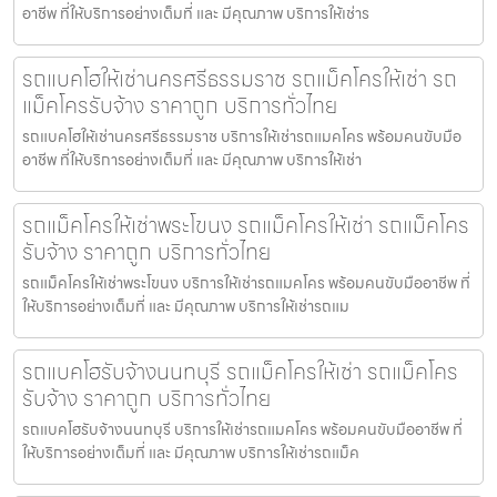
อาชีพ ที่ให้บริการอย่างเต็มที่ และ มีคุณภาพ บริการให้เช่าร
รถแบคโฮให้เช่านครศรีธรรมราช รถแม็คโครให้เช่า รถ
แม็คโครรับจ้าง ราคาถูก บริการทั่วไทย
รถแบคโฮให้เช่านครศรีธรรมราช บริการให้เช่ารถแมคโคร พร้อมคนขับมือ
อาชีพ ที่ให้บริการอย่างเต็มที่ และ มีคุณภาพ บริการให้เช่า
รถแม็คโครให้เช่าพระโขนง รถแม็คโครให้เช่า รถแม็คโคร
รับจ้าง ราคาถูก บริการทั่วไทย
รถแม็คโครให้เช่าพระโขนง บริการให้เช่ารถแมคโคร พร้อมคนขับมืออาชีพ ที่
ให้บริการอย่างเต็มที่ และ มีคุณภาพ บริการให้เช่ารถแม
รถแบคโฮรับจ้างนนทบุรี รถแม็คโครให้เช่า รถแม็คโคร
รับจ้าง ราคาถูก บริการทั่วไทย
รถแบคโฮรับจ้างนนทบุรี บริการให้เช่ารถแมคโคร พร้อมคนขับมืออาชีพ ที่
ให้บริการอย่างเต็มที่ และ มีคุณภาพ บริการให้เช่ารถแม็ค