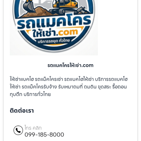
รถแมคโครให้เช่า.com
ให้เช่าแบคโฮ รถแม็คโครเช่า รถแบคโฮให้เช่า บริการรถแบคโฮ
ให้เช่า รถแม็คโครรับจ้าง รับเหมาถมที่ ถมดิน ขุดสระ รื้อถอน
ทุบตึก บริการทั่วไทย
ติดต่อเรา
โทร คลิก
099-185-8000