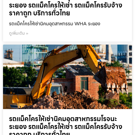
ระยอง รถแม็คโครให้เช่า รถแม็คโครรับจ้าง
ราคาถูก บริการทั่วไทย
รถแม็คโครให้เช่านิคมอุตสาหกรรม WHA ระยอง
ดูเพิ่มเติม »
รถแม็คโครให้เช่านิคมอุตสาหกรรมโรจนะ
ระยอง รถแม็คโครให้เช่า รถแม็คโครรับจ้าง
ราคาถูก บริการทั่วไทย