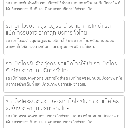
รถแมคโครรับจ้างชัยนาท บริการให้เช่ารถแมคโคร พร้อมคนขับมืออาชีพ ที่
ให้บริการอย่างเต็มที่ และ มีคุณภาพ บริการให้เช่ารถแม็ค
รถแบคโฮรับจ้างสุราษฎร์ธานี รถแม็คโครให้เช่า รถ
แม็คโครรับจ้าง ราคาถูก บริการทั่วไทย
รถแบคโฮรับจ้างสุราษฎร์ธานี บริการให้เช่ารถแมคโคร พร้อมคนขับมือ
อาชีพ ที่ให้บริการอย่างเต็มที่ และ มีคุณภาพ บริการให้เช่าร
รถแม็คโครรับจ้างทุ่งครุ รถแม็คโครให้เช่า รถแม็คโคร
รับจ้าง ราคาถูก บริการทั่วไทย
รถแม็คโครรับจ้างทุ่งครุ บริการให้เช่ารถแมคโคร พร้อมคนขับมืออาชีพ ที่ให้
บริการอย่างเต็มที่ และ มีคุณภาพ บริการให้เช่ารถแม
รถแม็คโครรับจ้างระนอง รถแม็คโครให้เช่า รถแม็คโคร
รับจ้าง ราคาถูก บริการทั่วไทย
รถแม็คโครรับจ้างระนอง บริการให้เช่ารถแมคโคร พร้อมคนขับมืออาชีพ ที่
ให้บริการอย่างเต็มที่ และ มีคุณภาพ บริการให้เช่ารถแม็ค