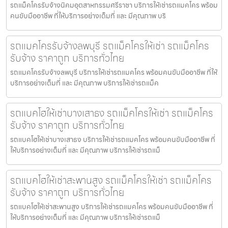
รถแม็คโครรับจ้างนิคมอุตสาหกรรมศรีราชา บริการให้เช่ารถแมคโคร พร้อม
คนขับมืออาชีพ ที่ให้บริการอย่างเต็มที่ และ มีคุณภาพ บริ
รถแมคโครรับจ้างลพบุรี รถแม็คโครให้เช่า รถแม็คโคร
รับจ้าง ราคาถูก บริการทั่วไทย
รถแมคโครรับจ้างลพบุรี บริการให้เช่ารถแมคโคร พร้อมคนขับมืออาชีพ ที่ให้
บริการอย่างเต็มที่ และ มีคุณภาพ บริการให้เช่ารถแม็ค
รถแบคโฮให้เช่าบางเสาธง รถแม็คโครให้เช่า รถแม็คโคร
รับจ้าง ราคาถูก บริการทั่วไทย
รถแบคโฮให้เช่าบางเสาธง บริการให้เช่ารถแมคโคร พร้อมคนขับมืออาชีพ ที่
ให้บริการอย่างเต็มที่ และ มีคุณภาพ บริการให้เช่ารถแม็
รถแบคโฮให้เช่าสะพานสูง รถแม็คโครให้เช่า รถแม็คโคร
รับจ้าง ราคาถูก บริการทั่วไทย
รถแบคโฮให้เช่าสะพานสูง บริการให้เช่ารถแมคโคร พร้อมคนขับมืออาชีพ ที่
ให้บริการอย่างเต็มที่ และ มีคุณภาพ บริการให้เช่ารถแม็