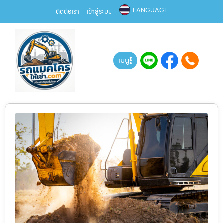
LANGUAGE
ติดต่อเรา
เข้าสู่ระบบ
เมนู