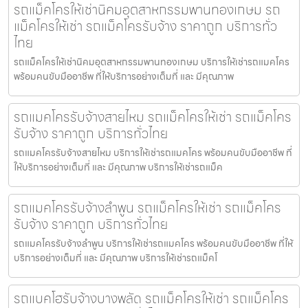
รถแม็คโครให้เช่านิคมอุตสาหกรรมพานทองเกษม รถ
แม็คโครให้เช่า รถแม็คโครรับจ้าง ราคาถูก บริการทั่ว
ไทย
รถแม็คโครให้เช่านิคมอุตสาหกรรมพานทองเกษม บริการให้เช่ารถแมคโคร
พร้อมคนขับมืออาชีพ ที่ให้บริการอย่างเต็มที่ และ มีคุณภาพ
รถแมคโครรับจ้างสายไหม รถแม็คโครให้เช่า รถแม็คโคร
รับจ้าง ราคาถูก บริการทั่วไทย
รถแมคโครรับจ้างสายไหม บริการให้เช่ารถแมคโคร พร้อมคนขับมืออาชีพ ที่
ให้บริการอย่างเต็มที่ และ มีคุณภาพ บริการให้เช่ารถแม็ค
รถแมคโครรับจ้างลำพูน รถแม็คโครให้เช่า รถแม็คโคร
รับจ้าง ราคาถูก บริการทั่วไทย
รถแมคโครรับจ้างลำพูน บริการให้เช่ารถแมคโคร พร้อมคนขับมืออาชีพ ที่ให้
บริการอย่างเต็มที่ และ มีคุณภาพ บริการให้เช่ารถแม็คโ
รถแบคโฮรับจ้างบางพลัด รถแม็คโครให้เช่า รถแม็คโคร