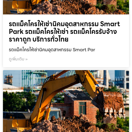
รถแม็คโครให้เช่านิคมอุตสาหกรรม Smart
Park รถแม็คโครให้เช่า รถแม็คโครรับจ้าง
ราคาถูก บริการทั่วไทย
รถแม็คโครให้เช่านิคมอุตสาหกรรม Smart Par
ดูเพิ่มเติม »