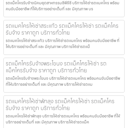
รถแม็คโครรับจ้างนิคมอุตสาหกรรมซีพีจีซี บริการให้เช่ารถแมคโคร พร้อม
คนขับมืออาชีพ ที่ให้บริการอย่างเต็มที่ และ มีคุณภาพ บร
รถแมคโครให้เช่าสระแก้ว รถแม็คโครให้เช่า รถแม็คโคร
รับจ้าง ราคาถูก บริการทั่วไทย
รถแมคโครให้เช่าสระแก้ว บริการให้เช่ารถแมคโคร พร้อมคนขับมืออาชีพ ที่
ให้บริการอย่างเต็มที่ และ มีคุณภาพ บริการให้เช่ารถแม็
รถแม็คโครรับจ้างพระโขนง รถแม็คโครให้เช่า รถ
แม็คโครรับจ้าง ราคาถูก บริการทั่วไทย
รถแม็คโครรับจ้างพระโขนง บริการให้เช่ารถแมคโคร พร้อมคนขับมืออาชีพ
ที่ให้บริการอย่างเต็มที่ และ มีคุณภาพ บริการให้เช่ารถแม
รถแมคโครให้เช่าพัทลุง รถแม็คโครให้เช่า รถแม็คโคร
รับจ้าง ราคาถูก บริการทั่วไทย
รถแมคโครให้เช่าพัทลุง บริการให้เช่ารถแมคโคร พร้อมคนขับมืออาชีพ ที่ให้
บริการอย่างเต็มที่ และ มีคุณภาพ บริการให้เช่ารถแม็ค