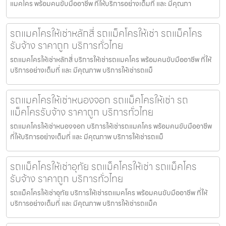
แมคโคร พร้อมคนขับมืออาชีพ ที่ให้บริการอย่างเต็มที่ และ มีคุณภา
รถแมคโครให้เช่าหลักสี่ รถแม็คโครให้เช่า รถแม็คโคร
รับจ้าง ราคาถูก บริการทั่วไทย
รถแมคโครให้เช่าหลักสี่ บริการให้เช่ารถแมคโคร พร้อมคนขับมืออาชีพ ที่ให้
บริการอย่างเต็มที่ และ มีคุณภาพ บริการให้เช่ารถแม็
รถแมคโครให้เช่าหนองจอก รถแม็คโครให้เช่า รถ
แม็คโครรับจ้าง ราคาถูก บริการทั่วไทย
รถแมคโครให้เช่าหนองจอก บริการให้เช่ารถแมคโคร พร้อมคนขับมืออาชีพ
ที่ให้บริการอย่างเต็มที่ และ มีคุณภาพ บริการให้เช่ารถแม็
รถแม็คโครให้เช่าอุทัย รถแม็คโครให้เช่า รถแม็คโคร
รับจ้าง ราคาถูก บริการทั่วไทย
รถแม็คโครให้เช่าอุทัย บริการให้เช่ารถแมคโคร พร้อมคนขับมืออาชีพ ที่ให้
บริการอย่างเต็มที่ และ มีคุณภาพ บริการให้เช่ารถแม็ค