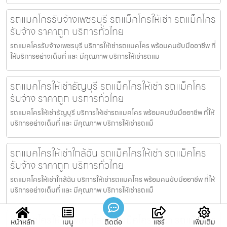
รถแมคโครรับจ้างเพชรบุรี รถแม็คโครให้เช่า รถแม็คโคร
รับจ้าง ราคาถูก บริการทั่วไทย
รถแมคโครรับจ้างเพชรบุรี บริการให้เช่ารถแมคโคร พร้อมคนขับมืออาชีพ ที่
ให้บริการอย่างเต็มที่ และ มีคุณภาพ บริการให้เช่ารถแม
รถแมคโครให้เช่าธัญบุรี รถแม็คโครให้เช่า รถแม็คโคร
รับจ้าง ราคาถูก บริการทั่วไทย
รถแมคโครให้เช่าธัญบุรี บริการให้เช่ารถแมคโคร พร้อมคนขับมืออาชีพ ที่ให้
บริการอย่างเต็มที่ และ มีคุณภาพ บริการให้เช่ารถแม็
รถแมคโครให้เช่าใกล้ฉัน รถแม็คโครให้เช่า รถแม็คโคร
รับจ้าง ราคาถูก บริการทั่วไทย
รถแมคโครให้เช่าใกล้ฉัน บริการให้เช่ารถแมคโคร พร้อมคนขับมืออาชีพ ที่ให้
บริการอย่างเต็มที่ และ มีคุณภาพ บริการให้เช่ารถแม็
รถแมคโครให้เช่าพิษณุโลก รถแม็คโครให้เช่า รถแม็คโคร
หน้าหลัก
เมนู
ติดต่อ
แชร์
เพิ่มเติม