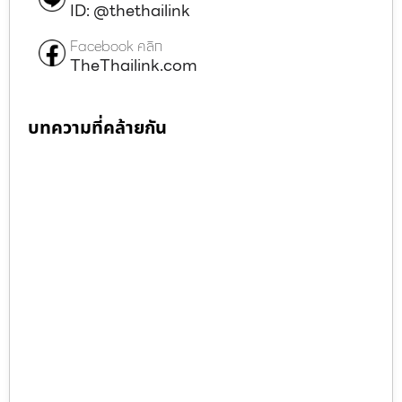
ID: @thethailink
Facebook คลิก
TheThailink.com
บทความที่คล้ายกัน