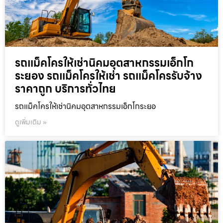
รถแม็คโครให้เช่านิคมอุตสาหกรรมเอ็กโก
ระยอง รถแม็คโครให้เช่า รถแม็คโครรับจ้าง
ราคาถูก บริการทั่วไทย
รถแม็คโครให้เช่านิคมอุตสาหกรรมเอ็กโกระยอ
ดูเพิ่มเติม »