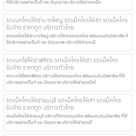
ที่ให้บริการอย่างเต็มที่ และ มีคุณภาพ บริการให้เช่ารถแม็ค
รถแมคโครให้เช่าบางใหญ่ รถแม็คโครให้เช่า รถแม็คโคร
รับจ้าง ราคาถูก บริการทั่วไทย
รถแมคโครให้เช่าบางใหญ่ บริการให้เช่ารถแมคโคร พร้อมคนขับมืออาชีพ ที่
ให้บริการอย่างเต็มที่ และ มีคุณภาพ บริการให้เช่ารถแม็
รถแบคโฮให้เช่าพิจิตร รถแม็คโครให้เช่า รถแม็คโคร
รับจ้าง ราคาถูก บริการทั่วไทย
รถแบคโฮให้เช่าพิจิตร บริการให้เช่ารถแมคโคร พร้อมคนขับมืออาชีพ ที่ให้
บริการอย่างเต็มที่ และ มีคุณภาพ บริการให้เช่ารถแม็คโ
รถแม็คโครให้เช่าธนบุรี รถแม็คโครให้เช่า รถแม็คโคร
รับจ้าง ราคาถูก บริการทั่วไทย
รถแม็คโครให้เช่าธนบุรี บริการให้เช่ารถแมคโคร พร้อมคนขับมืออาชีพ ที่ให้
บริการอย่างเต็มที่ และ มีคุณภาพ บริการให้เช่ารถแม็