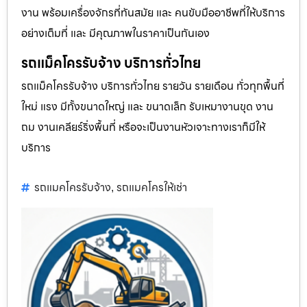
งาน พร้อมเครื่องจักรที่ทันสมัย และ คนขับมืออาชีพที่ให้บริการ
อย่างเต็มที่ และ มีคุณภาพในราคาเป็นกันเอง
รถแม็คโครรับจ้าง บริการทั่วไทย
รถแม็คโครรับจ้าง บริการทั่วไทย รายวัน รายเดือน ทั่วทุกพื้นที่
ใหม่ แรง มีทั้งขนาดใหญ่ และ ขนาดเล็ก รับเหมางานขุด งาน
ถม งานเคลียร์ริ่งพื้นที่ หรือจะเป็นงานหัวเจาะทางเราก็มีให้
บริการ
รถแมคโครรับจ้าง
รถแมคโครให้เช่า
,