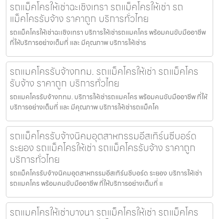
รถแม็คโครให้เช่าฉะเชิงเทรา รถแม็คโครให้เช่า รถ
แม็คโครรับจ้าง ราคาถูก บริการทั่วไทย
รถแม็คโครให้เช่าฉะเชิงเทรา บริการให้เช่ารถแมคโคร พร้อมคนขับมืออาชีพ
ที่ให้บริการอย่างเต็มที่ และ มีคุณภาพ บริการให้เช่าร
รถแมคโครรับจ้างกทม. รถแม็คโครให้เช่า รถแม็คโคร
รับจ้าง ราคาถูก บริการทั่วไทย
รถแมคโครรับจ้างกทม. บริการให้เช่ารถแมคโคร พร้อมคนขับมืออาชีพ ที่ให้
บริการอย่างเต็มที่ และ มีคุณภาพ บริการให้เช่ารถแม็คโค
รถแม็คโครรับจ้างนิคมอุตสาหกรรมอีสเทิร์นซีบอร์ด
ระยอง รถแม็คโครให้เช่า รถแม็คโครรับจ้าง ราคาถูก
บริการทั่วไทย
รถแม็คโครรับจ้างนิคมอุตสาหกรรมอีสเทิร์นซีบอร์ด ระยอง บริการให้เช่า
รถแมคโคร พร้อมคนขับมืออาชีพ ที่ให้บริการอย่างเต็มที่ แ
รถแมคโครให้เช่าบางนา รถแม็คโครให้เช่า รถแม็คโคร