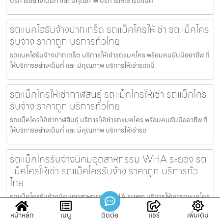
บริการอย่างเต็มที่ และ มีคุณภาพ บริการให้เช่ารถแม็ค
รถแบคโฮรับจ้างปากเกร็ด รถแม็คโครให้เช่า รถแม็คโคร
รับจ้าง ราคาถูก บริการทั่วไทย
รถแบคโฮรับจ้างปากเกร็ด บริการให้เช่ารถแมคโคร พร้อมคนขับมืออาชีพ ที่
ให้บริการอย่างเต็มที่ และ มีคุณภาพ บริการให้เช่ารถแม็
รถแม็คโครให้เช่ากาฬสินธุ์ รถแม็คโครให้เช่า รถแม็คโคร
รับจ้าง ราคาถูก บริการทั่วไทย
รถแม็คโครให้เช่ากาฬสินธุ์ บริการให้เช่ารถแมคโคร พร้อมคนขับมืออาชีพ ที่
ให้บริการอย่างเต็มที่ และ มีคุณภาพ บริการให้เช่ารถ
รถแม็คโครรับจ้างนิคมอุตสาหกรรม WHA ระยอง รถ
แม็คโครให้เช่า รถแม็คโครรับจ้าง ราคาถูก บริการทั่ว
ไทย
รถแม็คโครรับจ้างนิคมอุตสาหกรรม WHA ระยอง บริการให้เช่ารถแมคโคร
พร้อมคนขับมืออาชีพ ที่ให้บริการอย่างเต็มที่ และ มีคุณภาพ
หน้าหลัก
เมนู
ติดต่อ
แชร์
เพิ่มเติม