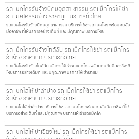
รถแมคโครรับจ้างนิคมอุตสาหกรรม รถแม็คโครให้เช่า
รถแม็คโครรับจ้าง ราคาถูก บริการทั่วไทย
รถแมคโครรับจ้างนิคมอุตสาหกรรม บริการให้เช่ารถแมคโคร พร้อมคนขับ
มืออาชีพ ที่ให้บริการอย่างเต็มที่ และ มีคุณภาพ บริการให้เช
รถแม็คโครรับจ้างใกล้ฉัน รถแม็คโครให้เช่า รถแม็คโคร
รับจ้าง ราคาถูก บริการทั่วไทย
รถแม็คโครรับจ้างใกล้ฉัน บริการให้เช่ารถแมคโคร พร้อมคนขับมืออาชีพ ที่
ให้บริการอย่างเต็มที่ และ มีคุณภาพ บริการให้เช่ารถแม
รถแบคโฮให้เช่าลำปาง รถแม็คโครให้เช่า รถแม็คโคร
รับจ้าง ราคาถูก บริการทั่วไทย
รถแบคโฮให้เช่าลำปาง บริการให้เช่ารถแมคโคร พร้อมคนขับมืออาชีพ ที่ให้
บริการอย่างเต็มที่ และ มีคุณภาพ บริการให้เช่ารถแม็คโค
รถแบคโฮให้เช่าเชียงใหม่ รถแม็คโครให้เช่า รถแม็คโคร