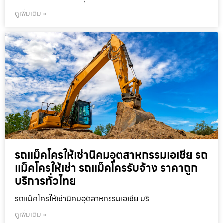
ดูเพิ่มเติม »
รถแม็คโครให้เช่านิคมอุตสาหกรรมเอเชีย รถ
แม็คโครให้เช่า รถแม็คโครรับจ้าง ราคาถูก
บริการทั่วไทย
รถแม็คโครให้เช่านิคมอุตสาหกรรมเอเชีย บริ
ดูเพิ่มเติม »