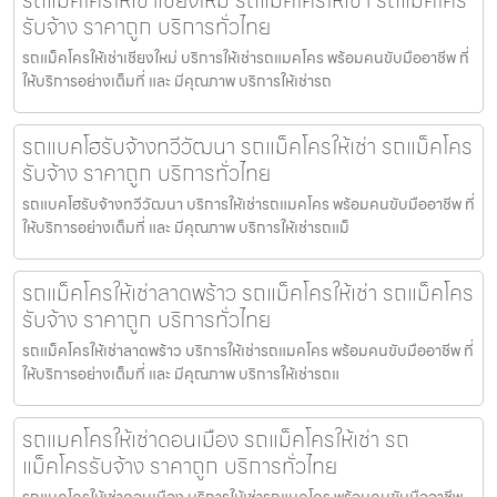
รถแม็คโครให้เช่าเชียงใหม่ รถแม็คโครให้เช่า รถแม็คโคร
รับจ้าง ราคาถูก บริการทั่วไทย
รถแม็คโครให้เช่าเชียงใหม่ บริการให้เช่ารถแมคโคร พร้อมคนขับมืออาชีพ ที่
ให้บริการอย่างเต็มที่ และ มีคุณภาพ บริการให้เช่ารถ
รถแบคโฮรับจ้างทวีวัฒนา รถแม็คโครให้เช่า รถแม็คโคร
รับจ้าง ราคาถูก บริการทั่วไทย
รถแบคโฮรับจ้างทวีวัฒนา บริการให้เช่ารถแมคโคร พร้อมคนขับมืออาชีพ ที่
ให้บริการอย่างเต็มที่ และ มีคุณภาพ บริการให้เช่ารถแม็
รถแม็คโครให้เช่าลาดพร้าว รถแม็คโครให้เช่า รถแม็คโคร
รับจ้าง ราคาถูก บริการทั่วไทย
รถแม็คโครให้เช่าลาดพร้าว บริการให้เช่ารถแมคโคร พร้อมคนขับมืออาชีพ ที่
ให้บริการอย่างเต็มที่ และ มีคุณภาพ บริการให้เช่ารถแ
รถแมคโครให้เช่าดอนเมือง รถแม็คโครให้เช่า รถ
แม็คโครรับจ้าง ราคาถูก บริการทั่วไทย