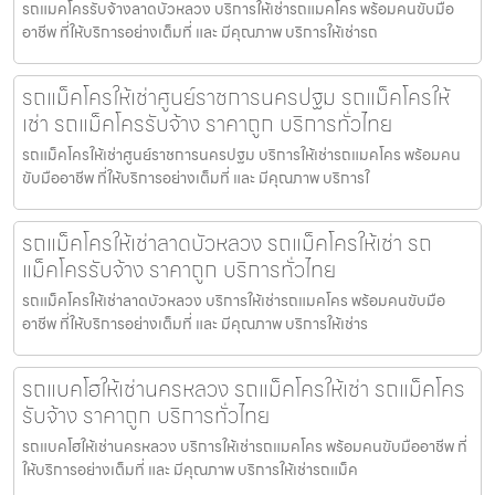
รถแมคโครรับจ้างลาดบัวหลวง บริการให้เช่ารถแมคโคร พร้อมคนขับมือ
อาชีพ ที่ให้บริการอย่างเต็มที่ และ มีคุณภาพ บริการให้เช่ารถ
รถแม็คโครให้เช่าศูนย์ราชการนครปฐม รถแม็คโครให้
เช่า รถแม็คโครรับจ้าง ราคาถูก บริการทั่วไทย
รถแม็คโครให้เช่าศูนย์ราชการนครปฐม บริการให้เช่ารถแมคโคร พร้อมคน
ขับมืออาชีพ ที่ให้บริการอย่างเต็มที่ และ มีคุณภาพ บริการใ
รถแม็คโครให้เช่าลาดบัวหลวง รถแม็คโครให้เช่า รถ
แม็คโครรับจ้าง ราคาถูก บริการทั่วไทย
รถแม็คโครให้เช่าลาดบัวหลวง บริการให้เช่ารถแมคโคร พร้อมคนขับมือ
อาชีพ ที่ให้บริการอย่างเต็มที่ และ มีคุณภาพ บริการให้เช่าร
รถแบคโฮให้เช่านครหลวง รถแม็คโครให้เช่า รถแม็คโคร
รับจ้าง ราคาถูก บริการทั่วไทย
รถแบคโฮให้เช่านครหลวง บริการให้เช่ารถแมคโคร พร้อมคนขับมืออาชีพ ที่
ให้บริการอย่างเต็มที่ และ มีคุณภาพ บริการให้เช่ารถแม็ค