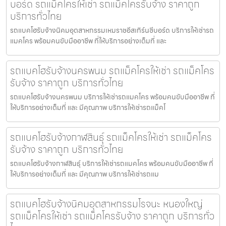
บอร์ด รถแม็คโครให้เช่า รถแม็คโครรับจ้าง ราคาถูก
บริการทั่วไทย
รถแบคโฮรับจ้างนิคมอุตสาหกรรมเหมราชอีสเทิร์นซีบอร์ด บริการให้เช่ารถ
แมคโคร พร้อมคนขับมืออาชีพ ที่ให้บริการอย่างเต็มที่ และ
รถแบคโฮรับจ้างนครพนม รถแม็คโครให้เช่า รถแม็คโคร
รับจ้าง ราคาถูก บริการทั่วไทย
รถแบคโฮรับจ้างนครพนม บริการให้เช่ารถแมคโคร พร้อมคนขับมืออาชีพ ที่
ให้บริการอย่างเต็มที่ และ มีคุณภาพ บริการให้เช่ารถแม็คโ
รถแบคโฮรับจ้างกาฬสินธุ์ รถแม็คโครให้เช่า รถแม็คโคร
รับจ้าง ราคาถูก บริการทั่วไทย
รถแบคโฮรับจ้างกาฬสินธุ์ บริการให้เช่ารถแมคโคร พร้อมคนขับมืออาชีพ ที่
ให้บริการอย่างเต็มที่ และ มีคุณภาพ บริการให้เช่ารถแม
รถแบคโฮรับจ้างนิคมอุตสาหกรรมโรจนะ หนองใหญ่
รถแม็คโครให้เช่า รถแม็คโครรับจ้าง ราคาถูก บริการทั่ว