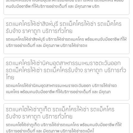
รถแม็คโครรับจ้างนิคมอุตสาหกรรมเอเชีย บริการให้เช่ารถแมคโคร พร้อม
คนขับมืออาชีพ ที่ให้บริการอย่างเต็มที่ และ มีคุณภาพ บริก
รถแมคโครให้เช่าสิงห์บุรี รถแม็คโครให้เช่า รถแม็คโคร
รับจ้าง ราคาถูก บริการทั่วไทย
รถแมคโครให้เช่าสิงห์บุรี บริการให้เช่ารถแมคโคร พร้อมคนขับมืออาชีพ ที่ให้
บริการอย่างเต็มที่ และ มีคุณภาพ บริการให้เช่ารถแ
รถแมคโครให้เช่านิคมอุตสาหกรรมเหมราชตะวันออก
รถแม็คโครให้เช่า รถแม็คโครรับจ้าง ราคาถูก บริการทั่ว
ไทย
รถแมคโครให้เช่านิคมอุตสาหกรรมเหมราชตะวันออก บริการให้เช่ารถ
แมคโคร พร้อมคนขับมืออาชีพ ที่ให้บริการอย่างเต็มที่ และ มีคุณภ
รถแบคโฮให้เช่าภูเก็ต รถแม็คโครให้เช่า รถแม็คโคร
รับจ้าง ราคาถูก บริการทั่วไทย
รถแบคโฮให้เช่าภูเก็ต บริการให้เช่ารถแมคโคร พร้อมคนขับมืออาชีพ ที่ให้
บริการอย่างเต็มที่ และ มีคุณภาพ บริการให้เช่ารถแม็คโ