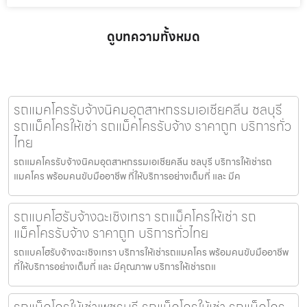
ดูบทความทั้งหมด
รถแมคโครรับจ้างนิคมอุตสาหกรรมเอเชียคลีน ชลบุรี
รถแม็คโครให้เช่า รถแม็คโครรับจ้าง ราคาถูก บริการทั่ว
ไทย
รถแมคโครรับจ้างนิคมอุตสาหกรรมเอเชียคลีน ชลบุรี บริการให้เช่ารถ
แมคโคร พร้อมคนขับมืออาชีพ ที่ให้บริการอย่างเต็มที่ และ มีค
รถแบคโฮรับจ้างฉะเชิงเทรา รถแม็คโครให้เช่า รถ
แม็คโครรับจ้าง ราคาถูก บริการทั่วไทย
รถแบคโฮรับจ้างฉะเชิงเทรา บริการให้เช่ารถแมคโคร พร้อมคนขับมืออาชีพ
ที่ให้บริการอย่างเต็มที่ และ มีคุณภาพ บริการให้เช่ารถแ