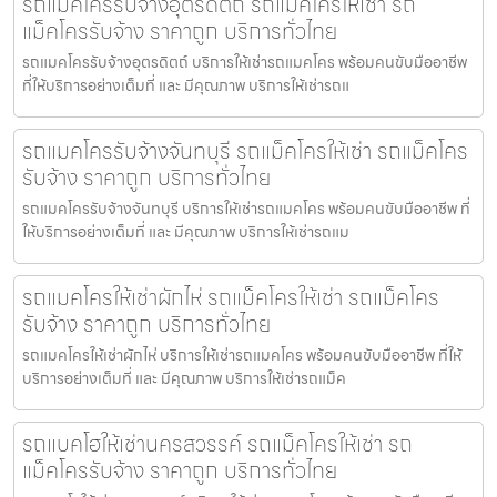
รถแมคโครรับจ้างอุตรดิตถ์ รถแม็คโครให้เช่า รถ
แม็คโครรับจ้าง ราคาถูก บริการทั่วไทย
รถแมคโครรับจ้างอุตรดิตถ์ บริการให้เช่ารถแมคโคร พร้อมคนขับมืออาชีพ
ที่ให้บริการอย่างเต็มที่ และ มีคุณภาพ บริการให้เช่ารถแ
รถแมคโครรับจ้างจันทบุรี รถแม็คโครให้เช่า รถแม็คโคร
รับจ้าง ราคาถูก บริการทั่วไทย
รถแมคโครรับจ้างจันทบุรี บริการให้เช่ารถแมคโคร พร้อมคนขับมืออาชีพ ที่
ให้บริการอย่างเต็มที่ และ มีคุณภาพ บริการให้เช่ารถแม
รถแมคโครให้เช่าผักไห่ รถแม็คโครให้เช่า รถแม็คโคร
รับจ้าง ราคาถูก บริการทั่วไทย
รถแมคโครให้เช่าผักไห่ บริการให้เช่ารถแมคโคร พร้อมคนขับมืออาชีพ ที่ให้
บริการอย่างเต็มที่ และ มีคุณภาพ บริการให้เช่ารถแม็ค
รถแบคโฮให้เช่านครสวรรค์ รถแม็คโครให้เช่า รถ
แม็คโครรับจ้าง ราคาถูก บริการทั่วไทย