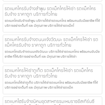
รถแมคโครรับจ้างลำพูน รถแม็คโครให้เช่า รถแม็คโคร
รับจ้าง ราคาถูก บริการทั่วไทย
รถแมคโครรับจ้างลำพูน บริการให้เช่ารถแมคโคร พร้อมคนขับมืออาชีพ ที่ให้
บริการอย่างเต็มที่ และ มีคุณภาพ บริการให้เช่ารถแม็คโ
รถแมคโครรับจ้างถนนแจ้งวัฒนะ รถแม็คโครให้เช่า รถ
แม็คโครรับจ้าง ราคาถูก บริการทั่วไทย
รถแมคโครรับจ้างถนนแจ้งวัฒนะ บริการให้เช่ารถแมคโคร พร้อมคนขับมือ
อาชีพ ที่ให้บริการอย่างเต็มที่ และ มีคุณภาพ บริการให้เช่า
รถแมคโครให้เช่าภูเก็ต รถแม็คโครให้เช่า รถแม็คโคร
รับจ้าง ราคาถูก บริการทั่วไทย
รถแมคโครให้เช่าภูเก็ต บริการให้เช่ารถแมคโคร พร้อมคนขับมืออาชีพ ที่ให้
บริการอย่างเต็มที่ และ มีคุณภาพ บริการให้เช่ารถแม็ค
รถแบคโฮรับจ้างนิคมอุตสาหกรรมเหมราชอีสเทิร์นซี