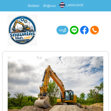
LANGUAGE
ติดต่อเรา
เข้าสู่ระบบ
เมนู