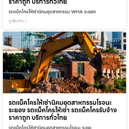
ราคาถูก บริการทั่วไทย
รถแม็คโครให้เช่านิคมอุตสาหกรรม WHA ระยอง
ดูเพิ่มเติม »
รถแม็คโครให้เช่านิคมอุตสาหกรรมโรจนะ
ระยอง รถแม็คโครให้เช่า รถแม็คโครรับจ้าง
ราคาถูก บริการทั่วไทย
รถแม็คโครให้เช่านิคมอุตสาหกรรมโรจนะ ระยอ