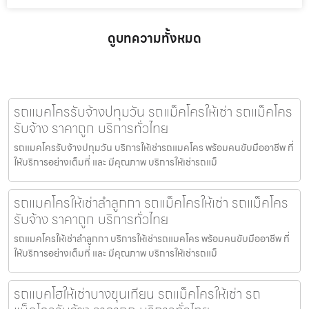
ดูบทความทั้งหมด
รถแมคโครรับจ้างปทุมวัน รถแม็คโครให้เช่า รถแม็คโคร
รับจ้าง ราคาถูก บริการทั่วไทย
รถแมคโครรับจ้างปทุมวัน บริการให้เช่ารถแมคโคร พร้อมคนขับมืออาชีพ ที่
ให้บริการอย่างเต็มที่ และ มีคุณภาพ บริการให้เช่ารถแม็
รถแมคโครให้เช่าลำลูกกา รถแม็คโครให้เช่า รถแม็คโคร
รับจ้าง ราคาถูก บริการทั่วไทย
รถแมคโครให้เช่าลำลูกกา บริการให้เช่ารถแมคโคร พร้อมคนขับมืออาชีพ ที่
ให้บริการอย่างเต็มที่ และ มีคุณภาพ บริการให้เช่ารถแม็
รถแบคโฮให้เช่าบางขุนเทียน รถแม็คโครให้เช่า รถ