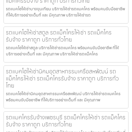
แม็คโครรับจ้าง ราคาถูก บริการทั่วไทย
รถแบคโฮให้เช่าบางขุนเทียน บริการให้เช่ารถแมคโคร พร้อมคนขับมืออาชีพ
ที่ให้บริการอย่างเต็มที่ และ มีคุณภาพ บริการให้เช่ารถ
รถแบคโฮให้เช่าสตูล รถแม็คโครให้เช่า รถแม็คโคร
รับจ้าง ราคาถูก บริการทั่วไทย
รถแบคโฮให้เช่าสตูล บริการให้เช่ารถแมคโคร พร้อมคนขับมืออาชีพ ที่ให้
บริการอย่างเต็มที่ และ มีคุณภาพ บริการให้เช่ารถแม็คโคร
รถแบคโฮให้เช่านิคมอุตสาหกรรมเครือสหพัฒน์ รถ
แม็คโครให้เช่า รถแม็คโครรับจ้าง ราคาถูก บริการทั่ว
ไทย
รถแบคโฮให้เช่านิคมอุตสาหกรรมเครือสหพัฒน์ บริการให้เช่ารถแมคโคร
พร้อมคนขับมืออาชีพ ที่ให้บริการอย่างเต็มที่ และ มีคุณภาพ
รถแมคโครรับจ้างเพชรบุรี รถแม็คโครให้เช่า รถแม็คโคร
รับจ้าง ราคาถูก บริการทั่วไทย