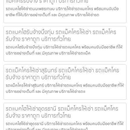
แม็คโครรับจ้าง ราคาถูก บริการทั่วไทย
รถแบคโฮให้เช่าถนนเพชรเกษม บริการให้เช่ารถแมคโคร พร้อมคนขับมือ
อาชีพ ที่ให้บริการอย่างเต็มที่ และ มีคุณภาพ บริการให้เช่ารถ
รถแบคโฮรับจ้างบึงกุ่ม รถแม็คโครให้เช่า รถแม็คโคร
รับจ้าง ราคาถูก บริการทั่วไทย
รถแบคโฮรับจ้างบึงกุ่ม บริการให้เช่ารถแมคโคร พร้อมคนขับมืออาชีพ ที่ให้
บริการอย่างเต็มที่ และ มีคุณภาพ บริการให้เช่ารถแม็ค
รถแม็คโครให้เช่าสุรินทร์ รถแม็คโครให้เช่า รถแม็คโคร
รับจ้าง ราคาถูก บริการทั่วไทย
รถแม็คโครให้เช่าสุรินทร์ บริการให้เช่ารถแมคโคร พร้อมคนขับมืออาชีพ ที่ให้
บริการอย่างเต็มที่ และ มีคุณภาพ บริการให้เช่ารถแ
รถแบคโฮให้เช่าอุดรธานี รถแม็คโครให้เช่า รถแม็คโคร
รับจ้าง ราคาถูก บริการทั่วไทย
รถแบคโฮให้เช่าอุดรธานี บริการให้เช่ารถแมคโคร พร้อมคนขับมืออาชีพ ที่ให้
บริการอย่างเต็มที่ และ มีคุณภาพ บริการให้เช่ารถแม็