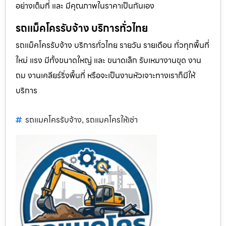
อย่างเต็มที่ และ มีคุณภาพในราคาเป็นกันเอง
รถแม็คโครรับจ้าง บริการทั่วไทย
รถแม็คโครรับจ้าง บริการทั่วไทย รายวัน รายเดือน ทั่วทุกพื้นที่
ใหม่ แรง มีทั้งขนาดใหญ่ และ ขนาดเล็ก รับเหมางานขุด งาน
ถม งานเคลียร์ริ่งพื้นที่ หรือจะเป็นงานหัวเจาะทางเราก็มีให้
บริการ
รถแมคโครรับจ้าง
รถแมคโครให้เช่า
,