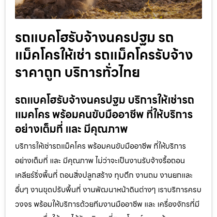
รถแบคโฮรับจ้างนครปฐม รถ
แม็คโครให้เช่า รถแม็คโครรับจ้าง
ราคาถูก บริการทั่วไทย
รถแบคโฮรับจ้างนครปฐม บริการให้เช่ารถ
แมคโคร พร้อมคนขับมืออาชีพ ที่ให้บริการ
อย่างเต็มที่ และ มีคุณภาพ
บริการให้เช่ารถแม็คโคร พร้อมคนขับมืออาชีพ ที่ให้บริการ
อย่างเต็มที่ และ มีคุณภาพ ไม่ว่าจะเป็นงานรับจ้างรื้อถอน
เคลียร์ริ่งพื้นที่ ถอนสิ่งปลูกสร้าง ทุบตึก งานถม งานยกและ
อื่นๆ งานขุดปรับพื้นที่ งานพัฒนาหน้าดินต่างๆ เราบริการครบ
วงจร พร้อมให้บริการด้วยทีมงานมืออาชีพ และ เครื่องจักรที่มี