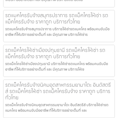
รถแมคโครรับจ้างสมุทรปราการ รถแม็คโครให้เช่า รถ
แม็คโครรับจ้าง ราคาถูก บริการทั่วไทย
รถแมคโครรับจ้างสมุทรปราการ บริการให้เช่ารถแมคโคร พร้อมคนขับมือ
อาชีพ ที่ให้บริการอย่างเต็มที่ และ มีคุณภาพ บริการให้เช่าร
รถแม็คโครให้เช่าเมืองปทุมธานี รถแม็คโครให้เช่า รถ
แม็คโครรับจ้าง ราคาถูก บริการทั่วไทย
รถแม็คโครให้เช่าเมืองปทุมธานี บริการให้เช่ารถแมคโคร พร้อมคนขับมือ
อาชีพ ที่ให้บริการอย่างเต็มที่ และ มีคุณภาพ บริการให้เช
รถแม็คโครรับจ้างนิคมอุตสาหกรรมยามาโตะ อินดัสตรี
ส์ รถแม็คโครให้เช่า รถแม็คโครรับจ้าง ราคาถูก บริการ
ทั่วไทย
รถแม็คโครรับจ้างนิคมอุตสาหกรรมยามาโตะ อินดัสตรีส์ บริการให้เช่ารถ
แมคโคร พร้อมคนขับมืออาชีพ ที่ให้บริการอย่างเต็มที่ และ