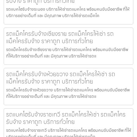
รับจ้าง ราคาถูก บริการทั่วไทย
รถแบคโฮรับจ้างระนอง บริการให้เช่ารถแมคโคร พร้อมคนขับมืออาชีพ ที่ให้
บริการอย่างเต็มที่ และ มีคุณภาพ บริการให้เช่ารถแม็คโค
รถแม็คโครรับจ้างเชียงราย รถแม็คโครให้เช่า รถ
แม็คโครรับจ้าง ราคาถูก บริการทั่วไทย
รถแม็คโครรับจ้างเชียงราย บริการให้เช่ารถแมคโคร พร้อมคนขับมืออาชีพ
ที่ให้บริการอย่างเต็มที่ และ มีคุณภาพ บริการให้เช่ารถแ
รถแม็คโครรับจ้างห้วยขวาง รถแม็คโครให้เช่า รถ
แม็คโครรับจ้าง ราคาถูก บริการทั่วไทย
รถแม็คโครรับจ้างห้วยขวาง บริการให้เช่ารถแมคโคร พร้อมคนขับมืออาชีพ
ที่ให้บริการอย่างเต็มที่ และ มีคุณภาพ บริการให้เช่ารถแ
รถแบคโฮรับจ้างราชเทวี รถแม็คโครให้เช่า รถแม็คโคร
รับจ้าง ราคาถูก บริการทั่วไทย
รถแบคโฮรับจ้างราชเทวี บริการให้เช่ารถแมคโคร พร้อมคนขับมืออาชีพ ที่ให้
บริการอย่างเต็มที่ และ มีคุณภาพ บริการให้เช่ารถแม็ค