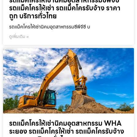
รถแม็คโครให้เช่านิคมอุตสาหกรรมซีพีจีซี
รถแม็คโครให้เช่า รถแม็คโครรับจ้าง ราคา
ถูก บริการทั่วไทย
รถแม็คโครให้เช่านิคมอุตสาหกรรมซีพีจีซี บ
ดูเพิ่มเติม »
รถแม็คโครให้เช่านิคมอุตสาหกรรม WHA
ระยอง รถแม็คโครให้เช่า รถแม็คโครรับจ้าง