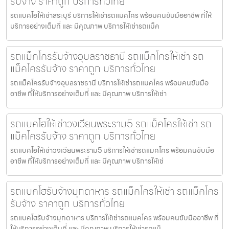
รับจ้าง ราคาถูก บริการทั่วไทย
รถแบคโฮให้เช่าสระบุรี บริการให้เช่ารถแมคโคร พร้อมคนขับมืออาชีพ ที่ให้
บริการอย่างเต็มที่ และ มีคุณภาพ บริการให้เช่ารถแม็ค
รถแม็คโครรับจ้างอุบลราชธานี รถแม็คโครให้เช่า รถ
แม็คโครรับจ้าง ราคาถูก บริการทั่วไทย
รถแม็คโครรับจ้างอุบลราชธานี บริการให้เช่ารถแมคโคร พร้อมคนขับมือ
อาชีพ ที่ให้บริการอย่างเต็มที่ และ มีคุณภาพ บริการให้เช่า
รถแบคโฮให้เช่าวงเวียนพระราม5 รถแม็คโครให้เช่า รถ
แม็คโครรับจ้าง ราคาถูก บริการทั่วไทย
รถแบคโฮให้เช่าวงเวียนพระราม5 บริการให้เช่ารถแมคโคร พร้อมคนขับมือ
อาชีพ ที่ให้บริการอย่างเต็มที่ และ มีคุณภาพ บริการให้เช่
รถแบคโฮรับจ้างมุกดาหาร รถแม็คโครให้เช่า รถแม็คโคร
รับจ้าง ราคาถูก บริการทั่วไทย
รถแบคโฮรับจ้างมุกดาหาร บริการให้เช่ารถแมคโคร พร้อมคนขับมืออาชีพ ที่
ให้บริการอย่างเต็มที่ และ มีคุณภาพ บริการให้เช่ารถแม็