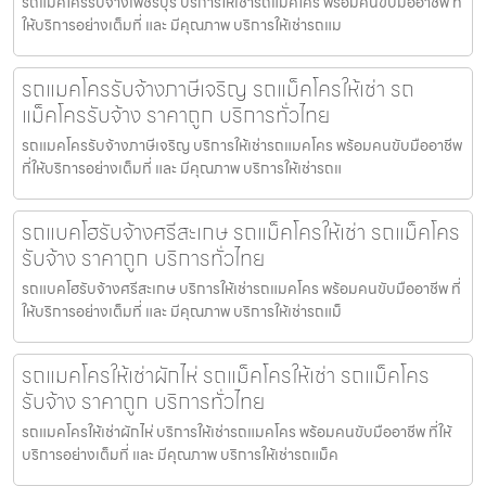
รถแมคโครรับจ้างเพชรบุรี บริการให้เช่ารถแมคโคร พร้อมคนขับมืออาชีพ ที่
ให้บริการอย่างเต็มที่ และ มีคุณภาพ บริการให้เช่ารถแม
รถแมคโครรับจ้างภาษีเจริญ รถแม็คโครให้เช่า รถ
แม็คโครรับจ้าง ราคาถูก บริการทั่วไทย
รถแมคโครรับจ้างภาษีเจริญ บริการให้เช่ารถแมคโคร พร้อมคนขับมืออาชีพ
ที่ให้บริการอย่างเต็มที่ และ มีคุณภาพ บริการให้เช่ารถแ
รถแบคโฮรับจ้างศรีสะเกษ รถแม็คโครให้เช่า รถแม็คโคร
รับจ้าง ราคาถูก บริการทั่วไทย
รถแบคโฮรับจ้างศรีสะเกษ บริการให้เช่ารถแมคโคร พร้อมคนขับมืออาชีพ ที่
ให้บริการอย่างเต็มที่ และ มีคุณภาพ บริการให้เช่ารถแม็
รถแมคโครให้เช่าผักไห่ รถแม็คโครให้เช่า รถแม็คโคร
รับจ้าง ราคาถูก บริการทั่วไทย
รถแมคโครให้เช่าผักไห่ บริการให้เช่ารถแมคโคร พร้อมคนขับมืออาชีพ ที่ให้
บริการอย่างเต็มที่ และ มีคุณภาพ บริการให้เช่ารถแม็ค