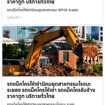
ราคาถูก บริการทั่วไทย
รถแม็คโครให้เช่านิคมอุตสาหกรรม WHA ระยอง
ดูเพิ่มเติม »
รถแม็คโครให้เช่านิคมอุตสาหกรรมโรจนะ
ระยอง รถแม็คโครให้เช่า รถแม็คโครรับจ้าง
ราคาถูก บริการทั่วไทย
รถแม็คโครให้เช่านิคมอุตสาหกรรมโรจนะ ระยอ