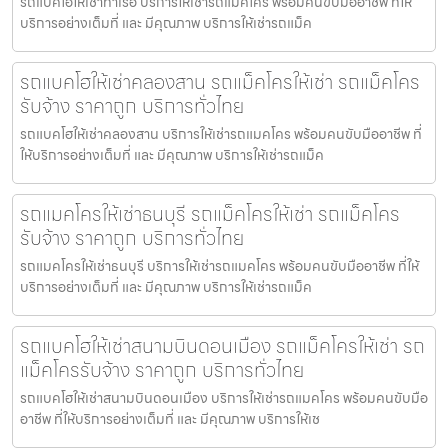
รถแบคโฮให้เช่าท่าเรือ บริการให้เช่ารถแมคโคร พร้อมคนขับมืออาชีพ ที่ให้
บริการอย่างเต็มที่ และ มีคุณภาพ บริการให้เช่ารถแม็ค
รถแบคโฮให้เช่าคลองสาน รถแม็คโครให้เช่า รถแม็คโคร
รับจ้าง ราคาถูก บริการทั่วไทย
รถแบคโฮให้เช่าคลองสาน บริการให้เช่ารถแมคโคร พร้อมคนขับมืออาชีพ ที่
ให้บริการอย่างเต็มที่ และ มีคุณภาพ บริการให้เช่ารถแม็ค
รถแมคโครให้เช่าธนบุรี รถแม็คโครให้เช่า รถแม็คโคร
รับจ้าง ราคาถูก บริการทั่วไทย
รถแมคโครให้เช่าธนบุรี บริการให้เช่ารถแมคโคร พร้อมคนขับมืออาชีพ ที่ให้
บริการอย่างเต็มที่ และ มีคุณภาพ บริการให้เช่ารถแม็ค
รถแบคโฮให้เช่าสนามบินดอนเมือง รถแม็คโครให้เช่า รถ
แม็คโครรับจ้าง ราคาถูก บริการทั่วไทย
รถแบคโฮให้เช่าสนามบินดอนเมือง บริการให้เช่ารถแมคโคร พร้อมคนขับมือ
อาชีพ ที่ให้บริการอย่างเต็มที่ และ มีคุณภาพ บริการให้เช