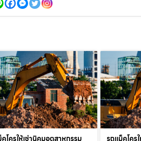
็คโครให้เช่านิคมอุตสาหกรรม
รถแม็คโครให