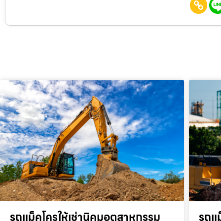
รถแม็คโครให้เช่านิคมอุตสาหกรรม
รถแม