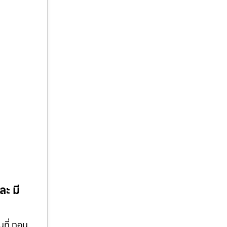
ละ มี
นที่ ถอน