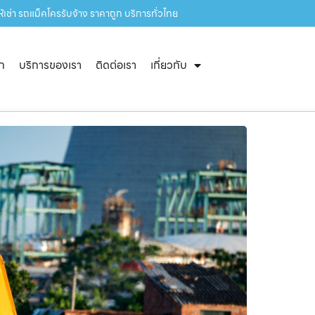
เช่า รถแม็คโครรับจ้าง ราคาถูก บริการทั่วไทย
ัก
บริการของเรา
ติดต่อเรา
เกี่ยวกับ