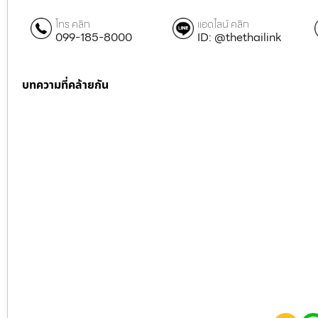
โทร คลิก
แอดไลน์ คลิก
099-185-8000
ID: @thethailink
บทความที่คล้ายกัน