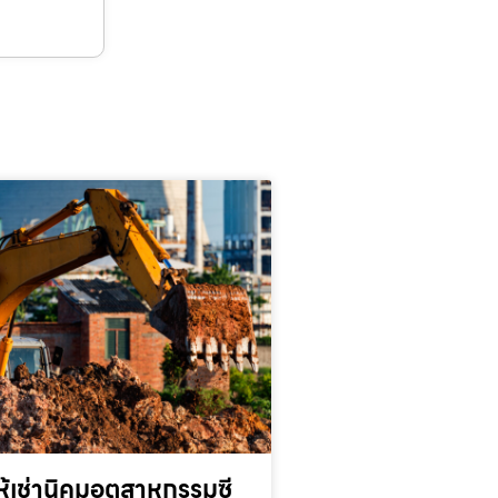
้เช่านิคมอุตสาหกรรมซี