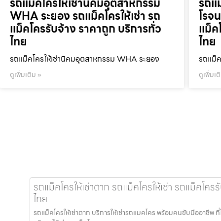
รถแม็คโครให้เช่านิคมอุตสาหกรรม
รถแม
WHA ระยอง รถแม็คโครให้เช่า รถ
โรจน
แม็คโครรับจ้าง ราคาถูก บริการทั่ว
แม็ค
ไทย
ไทย
รถแม็คโครให้เช่านิคมอุตสาหกรรม WHA ระยอง
รถแม็ค
ดูเพิ่มเติม »
ดูเพิ่มเต
รถแม็คโครให้เช่าตาก รถแม็คโครให้เช่า รถแม็คโครรั
ไทย
รถแม็คโครให้เช่าตาก บริการให้เช่ารถแมคโคร พร้อมคนขับมืออาชีพ ที่ใ