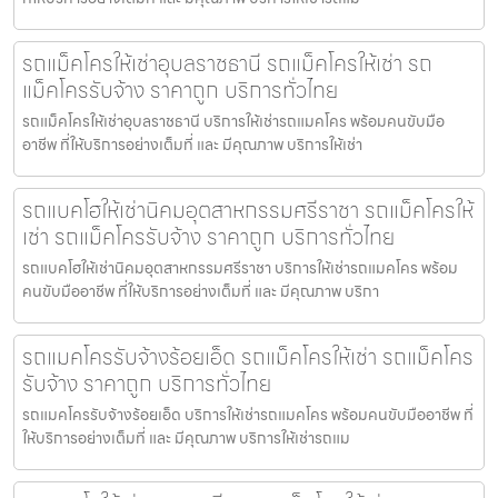
รถแม็คโครให้เช่าอุบลราชธานี รถแม็คโครให้เช่า รถ
แม็คโครรับจ้าง ราคาถูก บริการทั่วไทย
รถแม็คโครให้เช่าอุบลราชธานี บริการให้เช่ารถแมคโคร พร้อมคนขับมือ
อาชีพ ที่ให้บริการอย่างเต็มที่ และ มีคุณภาพ บริการให้เช่า
รถแบคโฮให้เช่านิคมอุตสาหกรรมศรีราชา รถแม็คโครให้
เช่า รถแม็คโครรับจ้าง ราคาถูก บริการทั่วไทย
รถแบคโฮให้เช่านิคมอุตสาหกรรมศรีราชา บริการให้เช่ารถแมคโคร พร้อม
คนขับมืออาชีพ ที่ให้บริการอย่างเต็มที่ และ มีคุณภาพ บริกา
รถแมคโครรับจ้างร้อยเอ็ด รถแม็คโครให้เช่า รถแม็คโคร
รับจ้าง ราคาถูก บริการทั่วไทย
รถแมคโครรับจ้างร้อยเอ็ด บริการให้เช่ารถแมคโคร พร้อมคนขับมืออาชีพ ที่
ให้บริการอย่างเต็มที่ และ มีคุณภาพ บริการให้เช่ารถแม