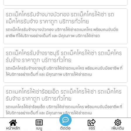
รถแม็คโครรับจ้างบางบัวทอง รถแม็คโครให้เช่า รถ
แม็คโครรับจ้าง ราคาถูก บริการทั่วไทย
รถแม็คโครรับจ้างบางบัวทอง บริการให้เช่ารถแมคโคร พร้อมคนขับมือ
อาชีพ ที่ให้บริการอย่างเต็มที่ และ มีคุณภาพ บริการให้เช่ารถ
รถแม็คโครรับจ้างราชบุรี รถแม็คโครให้เช่า รถแม็คโคร
รับจ้าง ราคาถูก บริการทั่วไทย
รถแม็คโครรับจ้างราชบุรี บริการให้เช่ารถแมคโคร พร้อมคนขับมืออาชีพ ที่
ให้บริการอย่างเต็มที่ และ มีคุณภาพ บริการให้เช่ารถแม
รถแมคโครให้เช่าร้อยเอ็ด รถแม็คโครให้เช่า รถแม็คโคร
รับจ้าง ราคาถูก บริการทั่วไทย
รถแมคโครให้เช่าร้อยเอ็ด บริการให้เช่ารถแมคโคร พร้อมคนขับมืออาชีพ ที่
ให้บริการอย่างเต็มที่ และ มีคุณภาพ บริการให้เช่ารถแม
หน้าหลัก
เมนู
ติดต่อ
แชร์
เพิ่มเติม
รถแมคโครให้เช่าบึงกุ่ม รถแม็คโครให้เช่า รถแม็คโคร