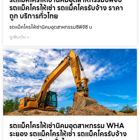
รถแม็คโครให้เช่า รถแม็คโครรับจ้าง ราคา
ถูก บริการทั่วไทย
รถแม็คโครให้เช่านิคมอุตสาหกรรมซีพีจีซี บ
ดูเพิ่มเติม »
รถแม็คโครให้เช่านิคมอุตสาหกรรม WHA
ระยอง รถแม็คโครให้เช่า รถแม็คโครรับจ้าง