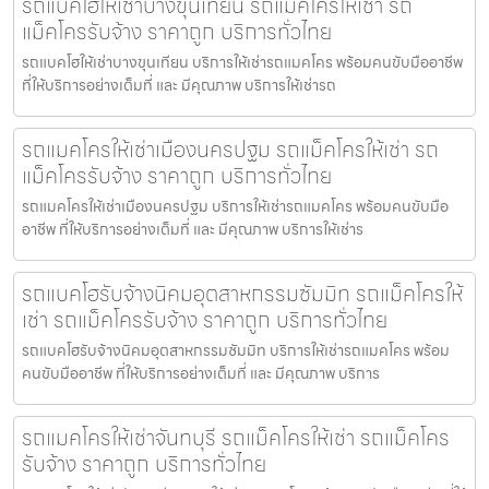
รถแบคโฮให้เช่าบางขุนเทียน รถแม็คโครให้เช่า รถ
แม็คโครรับจ้าง ราคาถูก บริการทั่วไทย
รถแบคโฮให้เช่าบางขุนเทียน บริการให้เช่ารถแมคโคร พร้อมคนขับมืออาชีพ
ที่ให้บริการอย่างเต็มที่ และ มีคุณภาพ บริการให้เช่ารถ
รถแมคโครให้เช่าเมืองนครปฐม รถแม็คโครให้เช่า รถ
แม็คโครรับจ้าง ราคาถูก บริการทั่วไทย
รถแมคโครให้เช่าเมืองนครปฐม บริการให้เช่ารถแมคโคร พร้อมคนขับมือ
อาชีพ ที่ให้บริการอย่างเต็มที่ และ มีคุณภาพ บริการให้เช่าร
รถแบคโฮรับจ้างนิคมอุตสาหกรรมซัมมิท รถแม็คโครให้
เช่า รถแม็คโครรับจ้าง ราคาถูก บริการทั่วไทย
รถแบคโฮรับจ้างนิคมอุตสาหกรรมซัมมิท บริการให้เช่ารถแมคโคร พร้อม
คนขับมืออาชีพ ที่ให้บริการอย่างเต็มที่ และ มีคุณภาพ บริการ
รถแมคโครให้เช่าจันทบุรี รถแม็คโครให้เช่า รถแม็คโคร
รับจ้าง ราคาถูก บริการทั่วไทย