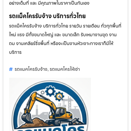
อย่างเต็มที่ และ มีคุณภาพในราคาเป็นกันเอง
รถแม็คโครรับจ้าง บริการทั่วไทย
รถแม็คโครรับจ้าง บริการทั่วไทย รายวัน รายเดือน ทั่วทุกพื้นที่
ใหม่ แรง มีทั้งขนาดใหญ่ และ ขนาดเล็ก รับเหมางานขุด งาน
ถม งานเคลียร์ริ่งพื้นที่ หรือจะเป็นงานหัวเจาะทางเราก็มีให้
บริการ
รถแมคโครรับจ้าง
รถแมคโครให้เช่า
,