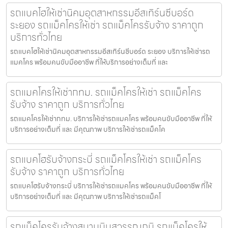
รถแบคโฮให้เช่านิคมอุตสาหกรรมอีสเทิร์นซีบอร์ด
ระยอง รถแม็คโครให้เช่า รถแม็คโครรับจ้าง ราคาถูก
บริการทั่วไทย
รถแบคโฮให้เช่านิคมอุตสาหกรรมอีสเทิร์นซีบอร์ด ระยอง บริการให้เช่ารถ
แมคโคร พร้อมคนขับมืออาชีพ ที่ให้บริการอย่างเต็มที่ และ
รถแมคโครให้เช่ากทม. รถแม็คโครให้เช่า รถแม็คโคร
รับจ้าง ราคาถูก บริการทั่วไทย
รถแมคโครให้เช่ากทม. บริการให้เช่ารถแมคโคร พร้อมคนขับมืออาชีพ ที่ให้
บริการอย่างเต็มที่ และ มีคุณภาพ บริการให้เช่ารถแม็คโค
รถแบคโฮรับจ้างกระบี่ รถแม็คโครให้เช่า รถแม็คโคร
รับจ้าง ราคาถูก บริการทั่วไทย
รถแบคโฮรับจ้างกระบี่ บริการให้เช่ารถแมคโคร พร้อมคนขับมืออาชีพ ที่ให้
บริการอย่างเต็มที่ และ มีคุณภาพ บริการให้เช่ารถแม็คโ
รถแม็คโครรับจ้างสนามบินสุวรรณภูมิ รถแม็คโครให้