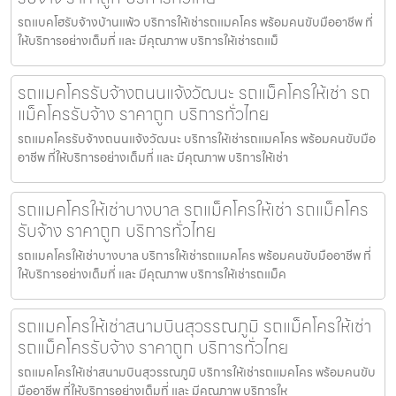
รถแบคโฮรับจ้างบ้านแพ้ว บริการให้เช่ารถแมคโคร พร้อมคนขับมืออาชีพ ที่
ให้บริการอย่างเต็มที่ และ มีคุณภาพ บริการให้เช่ารถแม็
รถแมคโครรับจ้างถนนแจ้งวัฒนะ รถแม็คโครให้เช่า รถ
แม็คโครรับจ้าง ราคาถูก บริการทั่วไทย
รถแมคโครรับจ้างถนนแจ้งวัฒนะ บริการให้เช่ารถแมคโคร พร้อมคนขับมือ
อาชีพ ที่ให้บริการอย่างเต็มที่ และ มีคุณภาพ บริการให้เช่า
รถแมคโครให้เช่าบางบาล รถแม็คโครให้เช่า รถแม็คโคร
รับจ้าง ราคาถูก บริการทั่วไทย
รถแมคโครให้เช่าบางบาล บริการให้เช่ารถแมคโคร พร้อมคนขับมืออาชีพ ที่
ให้บริการอย่างเต็มที่ และ มีคุณภาพ บริการให้เช่ารถแม็ค
รถแมคโครให้เช่าสนามบินสุวรรณภูมิ รถแม็คโครให้เช่า
รถแม็คโครรับจ้าง ราคาถูก บริการทั่วไทย
รถแมคโครให้เช่าสนามบินสุวรรณภูมิ บริการให้เช่ารถแมคโคร พร้อมคนขับ
มืออาชีพ ที่ให้บริการอย่างเต็มที่ และ มีคุณภาพ บริการให