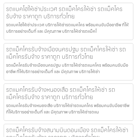
รถแบคโฮให้เช่าประเวศ รถแม็คโครให้เช่า รถแม็คโคร
รับจ้าง ราคาถูก บริการทั่วไทย
รถแบคโฮให้เช่าประเวศ บริการให้เช่ารถแมคโคร พร้อมคนขับมืออาชีพ ที่ให้
บริการอย่างเต็มที่ และ มีคุณภาพ บริการให้เช่ารถแม็คโ
รถแม็คโครรับจ้างเมืองนครปฐม รถแม็คโครให้เช่า รถ
แม็คโครรับจ้าง ราคาถูก บริการทั่วไทย
รถแม็คโครรับจ้างเมืองนครปฐม บริการให้เช่ารถแมคโคร พร้อมคนขับมือ
อาชีพ ที่ให้บริการอย่างเต็มที่ และ มีคุณภาพ บริการให้เช่า
รถแมคโครรับจ้างหนองเสือ รถแม็คโครให้เช่า รถ
แม็คโครรับจ้าง ราคาถูก บริการทั่วไทย
รถแมคโครรับจ้างหนองเสือ บริการให้เช่ารถแมคโคร พร้อมคนขับมืออาชีพ
ที่ให้บริการอย่างเต็มที่ และ มีคุณภาพ บริการให้เช่ารถแม
รถแม็คโครรับจ้างสนามบินดอนเมือง รถแม็คโครให้เช่า