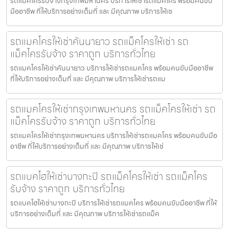
รถแม็คโครรับจ้างกรุงเทพมหานคร บริการให้เช่ารถแมคโคร พร้อมคนขับ
มืออาชีพ ที่ให้บริการอย่างเต็มที่ และ มีคุณภาพ บริการให้เช
รถแมคโครให้เช่าคันนายาว รถแม็คโครให้เช่า รถ
แม็คโครรับจ้าง ราคาถูก บริการทั่วไทย
รถแมคโครให้เช่าคันนายาว บริการให้เช่ารถแมคโคร พร้อมคนขับมืออาชีพ
ที่ให้บริการอย่างเต็มที่ และ มีคุณภาพ บริการให้เช่ารถแม
รถแมคโครให้เช่ากรุงเทพมหานคร รถแม็คโครให้เช่า รถ
แม็คโครรับจ้าง ราคาถูก บริการทั่วไทย
รถแมคโครให้เช่ากรุงเทพมหานคร บริการให้เช่ารถแมคโคร พร้อมคนขับมือ
อาชีพ ที่ให้บริการอย่างเต็มที่ และ มีคุณภาพ บริการให้เช่
รถแบคโฮให้เช่าบางกะปิ รถแม็คโครให้เช่า รถแม็คโคร
รับจ้าง ราคาถูก บริการทั่วไทย
รถแบคโฮให้เช่าบางกะปิ บริการให้เช่ารถแมคโคร พร้อมคนขับมืออาชีพ ที่ให้
บริการอย่างเต็มที่ และ มีคุณภาพ บริการให้เช่ารถแม็ค