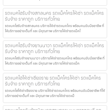
รถแบคโฮรับจ้างสกลนคร รถแม็คโครให้เช่า รถแม็คโคร
รับจ้าง ราคาถูก บริการทั่วไทย
รถแบคโฮรับจ้างสกลนคร บริการให้เช่ารถแมคโคร พร้อมคนขับมืออาชีพ ที่
ให้บริการอย่างเต็มที่ และ มีคุณภาพ บริการให้เช่ารถแม็คโ
รถแบคโฮรับจ้างยานนาวา รถแม็คโครให้เช่า รถแม็คโคร
รับจ้าง ราคาถูก บริการทั่วไทย
รถแบคโฮรับจ้างยานนาวา บริการให้เช่ารถแมคโคร พร้อมคนขับมืออาชีพ ที่
ให้บริการอย่างเต็มที่ และ มีคุณภาพ บริการให้เช่ารถแม็ค
รถแบคโฮให้เช่าเชียงราย รถแม็คโครให้เช่า รถแม็คโคร
รับจ้าง ราคาถูก บริการทั่วไทย
รถแบคโฮให้เช่าเชียงราย บริการให้เช่ารถแมคโคร พร้อมคนขับมืออาชีพ ที่ให้
บริการอย่างเต็มที่ และ มีคุณภาพ บริการให้เช่ารถแม็