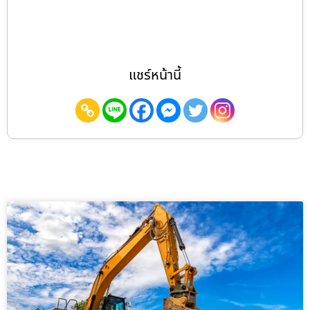
แชร์หน้านี้