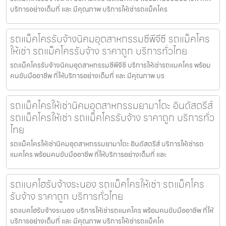
บริการอย่างเต็มที่ และ มีคุณภาพ บริการให้เช่ารถแม็คโคร
รถแม็คโครรับจ้างนิคมอุตสาหกรรมซีพีจีซี รถแม็คโคร
ให้เช่า รถแม็คโครรับจ้าง ราคาถูก บริการทั่วไทย
รถแม็คโครรับจ้างนิคมอุตสาหกรรมซีพีจีซี บริการให้เช่ารถแมคโคร พร้อม
คนขับมืออาชีพ ที่ให้บริการอย่างเต็มที่ และ มีคุณภาพ บร
รถแม็คโครให้เช่านิคมอุตสาหกรรมยามาโตะ อินดัสตรีส์
รถแม็คโครให้เช่า รถแม็คโครรับจ้าง ราคาถูก บริการทั่ว
ไทย
รถแม็คโครให้เช่านิคมอุตสาหกรรมยามาโตะ อินดัสตรีส์ บริการให้เช่ารถ
แมคโคร พร้อมคนขับมืออาชีพ ที่ให้บริการอย่างเต็มที่ และ
รถแบคโฮรับจ้างระนอง รถแม็คโครให้เช่า รถแม็คโคร
รับจ้าง ราคาถูก บริการทั่วไทย
รถแบคโฮรับจ้างระนอง บริการให้เช่ารถแมคโคร พร้อมคนขับมืออาชีพ ที่ให้
บริการอย่างเต็มที่ และ มีคุณภาพ บริการให้เช่ารถแม็คโค