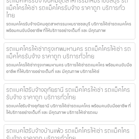
รถแมคโครรับจ้างนิคมอุตสาหกรรมเหมราชชลบุรี รถ
แม็คโครให้เช่า รถแม็คโครรับจ้าง ราคาถูก บริการทั่ว
ไทย
รถแมคโครรับจ้างนิคมอุตสาหกรรมเหมราชชลบุรี บริการให้เช่ารถแมคโคร
พร้อมคนขับมืออาชีพ ที่ให้บริการอย่างเต็มที่ และ มีคุณภาพ
รถแมคโครให้เช่ากรุงเทพมหานคร รถแม็คโครให้เช่า รถ
แม็คโครรับจ้าง ราคาถูก บริการทั่วไทย
รถแมคโครให้เช่ากรุงเทพมหานคร บริการให้เช่ารถแมคโคร พร้อมคนขับมือ
อาชีพ ที่ให้บริการอย่างเต็มที่ และ มีคุณภาพ บริการให้เช่
รถแบคโฮรับจ้างอุทัยธานี รถแม็คโครให้เช่า รถแม็คโคร
รับจ้าง ราคาถูก บริการทั่วไทย
รถแบคโฮรับจ้างอุทัยธานี บริการให้เช่ารถแมคโคร พร้อมคนขับมืออาชีพ ที่
ให้บริการอย่างเต็มที่ และ มีคุณภาพ บริการให้เช่ารถแม
รถแบคโฮรับจ้างบ้านแพ้ว รถแม็คโครให้เช่า รถแม็คโคร
รับจ้าง ราคาถูก บริการทั่วไทย