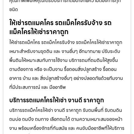
คุณภาพเพื่อให้คุณได้รับบริการที่ตอบโจทย์ความต้องการทุก
ชนิด
ให้เช่ารถแมคโคร รถแม็คโครรับจ้าง รถ
แม็คโครให้เช่าราคาถูก
ให้เช่ารถแม็คโคร รถแม็คโครรับจ้าง รถแม็คโครให้เช่าราคาถูก
เหมาะสำหรับงานขุดดิน และ งานอื่นๆ อีกมากมาย ปรับระดับ
พื้นดินให้เหมาะสมกับการใช้งาน บริการถมที่ถมดินให้สูงขึ้น
ตามต้องการ หรือ จะเป็นงาน รื้อถอนสิ่งปลูกสร้าง รื้อถอน
อาคาร บ้าน และ สิ่งปลูกสร้างอื่นๆ อย่างปลอดภัยด้วยทีมงาน
ที่มีประสบการณ์ และ มืออาชีพ
บริการรถแมคโครให้เช่า งานดี ราคาถูก
บริการรถแม็คโครให้เช่า งานดี ราคาถูก รับถมพื้นที่ รับถมดิน
ถมบ่อ ถมบึง ถมทาง เลือกถมได้ ตามความเหมาะสมของหน้า
งาน พร้อมเครื่องจักรที่ทันสมัย และ คนขับมืออาชีพที่ให้บริการ