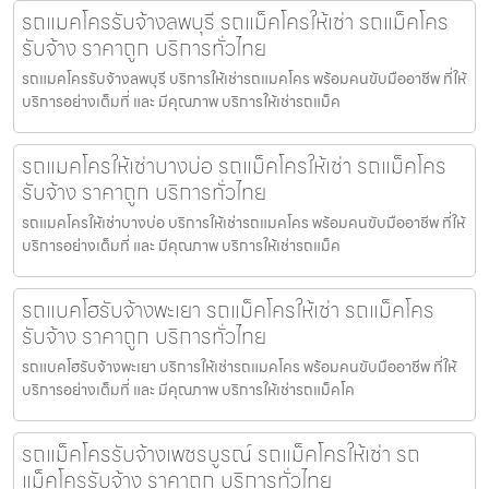
รถแมคโครรับจ้างลพบุรี รถแม็คโครให้เช่า รถแม็คโคร
รับจ้าง ราคาถูก บริการทั่วไทย
รถแมคโครรับจ้างลพบุรี บริการให้เช่ารถแมคโคร พร้อมคนขับมืออาชีพ ที่ให้
บริการอย่างเต็มที่ และ มีคุณภาพ บริการให้เช่ารถแม็ค
รถแมคโครให้เช่าบางบ่อ รถแม็คโครให้เช่า รถแม็คโคร
รับจ้าง ราคาถูก บริการทั่วไทย
รถแมคโครให้เช่าบางบ่อ บริการให้เช่ารถแมคโคร พร้อมคนขับมืออาชีพ ที่ให้
บริการอย่างเต็มที่ และ มีคุณภาพ บริการให้เช่ารถแม็ค
รถแบคโฮรับจ้างพะเยา รถแม็คโครให้เช่า รถแม็คโคร
รับจ้าง ราคาถูก บริการทั่วไทย
รถแบคโฮรับจ้างพะเยา บริการให้เช่ารถแมคโคร พร้อมคนขับมืออาชีพ ที่ให้
บริการอย่างเต็มที่ และ มีคุณภาพ บริการให้เช่ารถแม็คโค
รถแม็คโครรับจ้างเพชรบูรณ์ รถแม็คโครให้เช่า รถ
แม็คโครรับจ้าง ราคาถูก บริการทั่วไทย