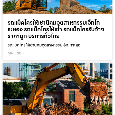
รถแม็คโครให้เช่านิคมอุตสาหกรรมเอ็กโก
ระยอง รถแม็คโครให้เช่า รถแม็คโครรับจ้าง
ราคาถูก บริการทั่วไทย
รถแม็คโครให้เช่านิคมอุตสาหกรรมเอ็กโกระยอ
ดูเพิ่มเติม »