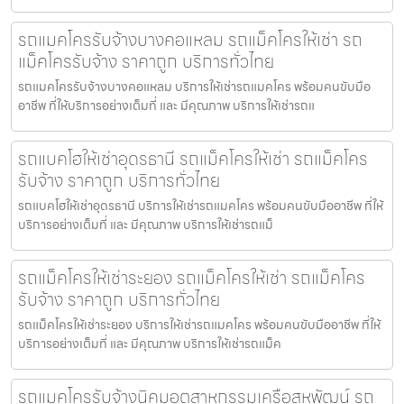
รถแมคโครรับจ้างบางคอแหลม รถแม็คโครให้เช่า รถ
แม็คโครรับจ้าง ราคาถูก บริการทั่วไทย
รถแมคโครรับจ้างบางคอแหลม บริการให้เช่ารถแมคโคร พร้อมคนขับมือ
อาชีพ ที่ให้บริการอย่างเต็มที่ และ มีคุณภาพ บริการให้เช่ารถแ
รถแบคโฮให้เช่าอุดรธานี รถแม็คโครให้เช่า รถแม็คโคร
รับจ้าง ราคาถูก บริการทั่วไทย
รถแบคโฮให้เช่าอุดรธานี บริการให้เช่ารถแมคโคร พร้อมคนขับมืออาชีพ ที่ให้
บริการอย่างเต็มที่ และ มีคุณภาพ บริการให้เช่ารถแม็
รถแม็คโครให้เช่าระยอง รถแม็คโครให้เช่า รถแม็คโคร
รับจ้าง ราคาถูก บริการทั่วไทย
รถแม็คโครให้เช่าระยอง บริการให้เช่ารถแมคโคร พร้อมคนขับมืออาชีพ ที่ให้
บริการอย่างเต็มที่ และ มีคุณภาพ บริการให้เช่ารถแม็ค
รถแมคโครรับจ้างนิคมอุตสาหกรรมเครือสหพัฒน์ รถ