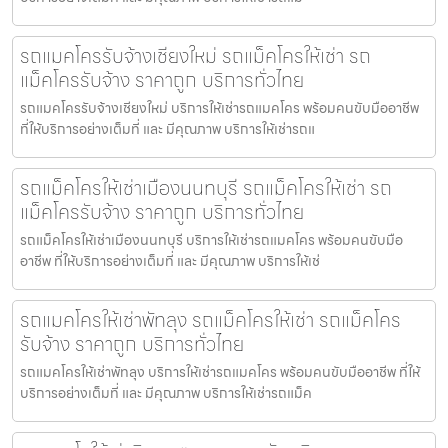
รถแมคโครรับจ้างเชียงใหม่ รถแม็คโครให้เช่า รถ
แม็คโครรับจ้าง ราคาถูก บริการทั่วไทย
รถแมคโครรับจ้างเชียงใหม่ บริการให้เช่ารถแมคโคร พร้อมคนขับมืออาชีพ
ที่ให้บริการอย่างเต็มที่ และ มีคุณภาพ บริการให้เช่ารถแ
รถแม็คโครให้เช่าเมืองนนทบุรี รถแม็คโครให้เช่า รถ
แม็คโครรับจ้าง ราคาถูก บริการทั่วไทย
รถแม็คโครให้เช่าเมืองนนทบุรี บริการให้เช่ารถแมคโคร พร้อมคนขับมือ
อาชีพ ที่ให้บริการอย่างเต็มที่ และ มีคุณภาพ บริการให้เช่
รถแมคโครให้เช่าพัทลุง รถแม็คโครให้เช่า รถแม็คโคร
รับจ้าง ราคาถูก บริการทั่วไทย
รถแมคโครให้เช่าพัทลุง บริการให้เช่ารถแมคโคร พร้อมคนขับมืออาชีพ ที่ให้
บริการอย่างเต็มที่ และ มีคุณภาพ บริการให้เช่ารถแม็ค