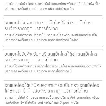
รถแม็คโครให้เช่ายโสธร บริการให้เช่ารถแมคโคร พร้อมคนขับมืออาชีพ ที่ให้
บริการอย่างเต็มที่ และ มีคุณภาพ บริการให้เช่ารถแม็ค
รถแบคโฮรับจ้างตาก รถแม็คโครให้เช่า รถแม็คโคร
รับจ้าง ราคาถูก บริการทั่วไทย
รถแบคโฮรับจ้างตาก บริการให้เช่ารถแมคโคร พร้อมคนขับมืออาชีพ ที่ให้
บริการอย่างเต็มที่ และ มีคุณภาพ บริการให้เช่ารถแม็คโคร
รถแบคโฮรับจ้างจันทบุรี รถแม็คโครให้เช่า รถแม็คโคร
รับจ้าง ราคาถูก บริการทั่วไทย
รถแบคโฮรับจ้างจันทบุรี บริการให้เช่ารถแมคโคร พร้อมคนขับมืออาชีพ ที่ให้
บริการอย่างเต็มที่ และ มีคุณภาพ บริการให้เช่ารถแม็
รถแมคโครให้เช่านิคมอุตสาหกรรมปิ่นทอง รถแม็คโคร
ให้เช่า รถแม็คโครรับจ้าง ราคาถูก บริการทั่วไทย
รถแมคโครให้เช่านิคมอุตสาหกรรมปิ่นทอง บริการให้เช่ารถแมคโคร พร้อม
คนขับมืออาชีพ ที่ให้บริการอย่างเต็มที่ และ มีคุณภาพ บริก