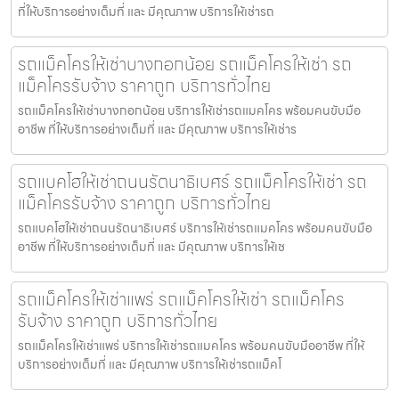
ที่ให้บริการอย่างเต็มที่ และ มีคุณภาพ บริการให้เช่ารถ
รถแม็คโครให้เช่าบางกอกน้อย รถแม็คโครให้เช่า รถ
แม็คโครรับจ้าง ราคาถูก บริการทั่วไทย
รถแม็คโครให้เช่าบางกอกน้อย บริการให้เช่ารถแมคโคร พร้อมคนขับมือ
อาชีพ ที่ให้บริการอย่างเต็มที่ และ มีคุณภาพ บริการให้เช่าร
รถแบคโฮให้เช่าถนนรัตนาธิเบศร์ รถแม็คโครให้เช่า รถ
แม็คโครรับจ้าง ราคาถูก บริการทั่วไทย
รถแบคโฮให้เช่าถนนรัตนาธิเบศร์ บริการให้เช่ารถแมคโคร พร้อมคนขับมือ
อาชีพ ที่ให้บริการอย่างเต็มที่ และ มีคุณภาพ บริการให้เช
รถแม็คโครให้เช่าแพร่ รถแม็คโครให้เช่า รถแม็คโคร
รับจ้าง ราคาถูก บริการทั่วไทย
รถแม็คโครให้เช่าแพร่ บริการให้เช่ารถแมคโคร พร้อมคนขับมืออาชีพ ที่ให้
บริการอย่างเต็มที่ และ มีคุณภาพ บริการให้เช่ารถแม็คโ