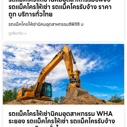
รถแม็คโครให้เช่า รถแม็คโครรับจ้าง ราคา
ถูก บริการทั่วไทย
รถแม็คโครให้เช่านิคมอุตสาหกรรมซีพีจีซี บ
ดูเพิ่มเติม »
รถแม็คโครให้เช่านิคมอุตสาหกรรม WHA
ระยอง รถแม็คโครให้เช่า รถแม็คโครรับจ้าง