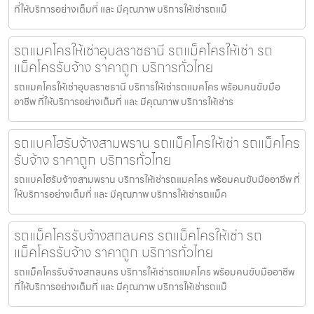
ที่ให้บริการอย่างเต็มที่ และ มีคุณภาพ บริการให้เช่ารถแม็
รถแมคโครให้เช่าอุบลราชธานี รถแม็คโครให้เช่า รถ
แม็คโครรับจ้าง ราคาถูก บริการทั่วไทย
รถแมคโครให้เช่าอุบลราชธานี บริการให้เช่ารถแมคโคร พร้อมคนขับมือ
อาชีพ ที่ให้บริการอย่างเต็มที่ และ มีคุณภาพ บริการให้เช่าร
รถแบคโฮรับจ้างสามพราน รถแม็คโครให้เช่า รถแม็คโคร
รับจ้าง ราคาถูก บริการทั่วไทย
รถแบคโฮรับจ้างสามพราน บริการให้เช่ารถแมคโคร พร้อมคนขับมืออาชีพ ที่
ให้บริการอย่างเต็มที่ และ มีคุณภาพ บริการให้เช่ารถแม็ค
รถแม็คโครรับจ้างสกลนคร รถแม็คโครให้เช่า รถ
แม็คโครรับจ้าง ราคาถูก บริการทั่วไทย
รถแม็คโครรับจ้างสกลนคร บริการให้เช่ารถแมคโคร พร้อมคนขับมืออาชีพ
ที่ให้บริการอย่างเต็มที่ และ มีคุณภาพ บริการให้เช่ารถแม็