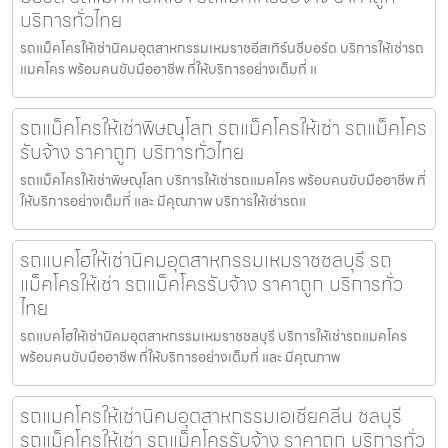
บริการทั่วไทย
รถแม็คโครให้เช่านิคมอุตสาหกรรมเหมราชอีสเทิร์นซีบอร์ด บริการให้เช่ารถ
แมคโคร พร้อมคนขับมืออาชีพ ที่ให้บริการอย่างเต็มที่ แ
รถแม็คโครให้เช่าพิษณุโลก รถแม็คโครให้เช่า รถแม็คโคร
รับจ้าง ราคาถูก บริการทั่วไทย
รถแม็คโครให้เช่าพิษณุโลก บริการให้เช่ารถแมคโคร พร้อมคนขับมืออาชีพ ที่
ให้บริการอย่างเต็มที่ และ มีคุณภาพ บริการให้เช่ารถแ
รถแบคโฮให้เช่านิคมอุตสาหกรรมเหมราชชลบุรี รถ
แม็คโครให้เช่า รถแม็คโครรับจ้าง ราคาถูก บริการทั่ว
ไทย
รถแบคโฮให้เช่านิคมอุตสาหกรรมเหมราชชลบุรี บริการให้เช่ารถแมคโคร
พร้อมคนขับมืออาชีพ ที่ให้บริการอย่างเต็มที่ และ มีคุณภาพ
รถแมคโครให้เช่านิคมอุตสาหกรรมเอเชียคลีน ชลบุรี
รถแม็คโครให้เช่า รถแม็คโครรับจ้าง ราคาถูก บริการทั่ว