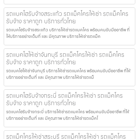
รถแบคโฮรับจ้างสระแก้ว รถแม็คโครให้เช่า รถแม็คโคร
รับจ้าง ราคาถูก บริการทั่วไทย
รถแบคโฮรับจ้างสระแก้ว บริการให้เช่ารถแมคโคร พร้อมคนขับมืออาชีพ ที่
ให้บริการอย่างเต็มที่ และ มีคุณภาพ บริการให้เช่ารถแม็ค
รถแบคโฮให้เช่าจันทบุรี รถแม็คโครให้เช่า รถแม็คโคร
รับจ้าง ราคาถูก บริการทั่วไทย
รถแบคโฮให้เช่าจันทบุรี บริการให้เช่ารถแมคโคร พร้อมคนขับมืออาชีพ ที่ให้
บริการอย่างเต็มที่ และ มีคุณภาพ บริการให้เช่ารถแม็
รถแบคโฮรับจ้างกระบี่ รถแม็คโครให้เช่า รถแม็คโคร
รับจ้าง ราคาถูก บริการทั่วไทย
รถแบคโฮรับจ้างกระบี่ บริการให้เช่ารถแมคโคร พร้อมคนขับมืออาชีพ ที่ให้
บริการอย่างเต็มที่ และ มีคุณภาพ บริการให้เช่ารถแม็คโ
รถแม็คโครให้เช่าสระบุรี รถแม็คโครให้เช่า รถแม็คโคร