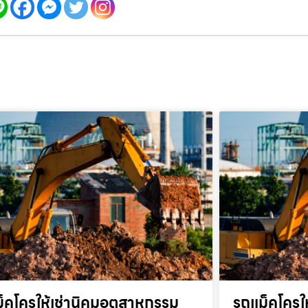
็คโครให้เช่านิคมอุตสาหกรรม
รถแม็คโครให