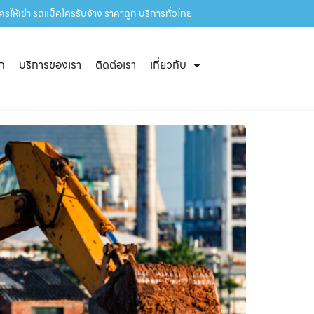
ให้เช่า รถแม็คโครรับจ้าง ราคาถูก บริการทั่วไทย
ัก
บริการของเรา
ติดต่อเรา
เกี่ยวกับ