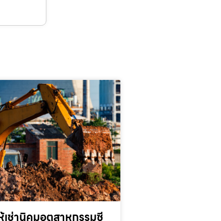
้เช่านิคมอุตสาหกรรมซี