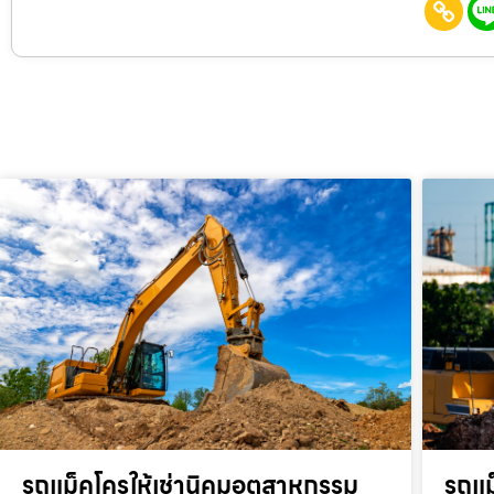
รถแม็คโครให้เช่านิคมอุตสาหกรรม
รถแม