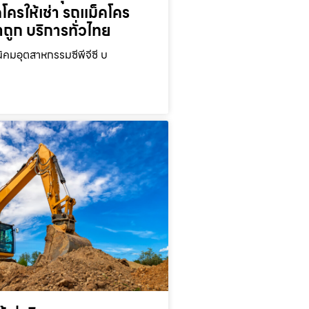
คโครให้เช่า รถแม็คโคร
าถูก บริการทั่วไทย
นิคมอุตสาหกรรมซีพีจีซี บ