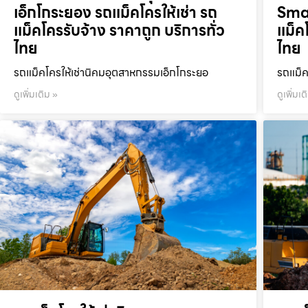
เอ็กโกระยอง รถแม็คโครให้เช่า รถ
Smar
แม็คโครรับจ้าง ราคาถูก บริการทั่ว
แม็ค
ไทย
ไทย
รถแม็คโครให้เช่านิคมอุตสาหกรรมเอ็กโกระยอ
รถแม็ค
ดูเพิ่มเติม »
ดูเพิ่มเต