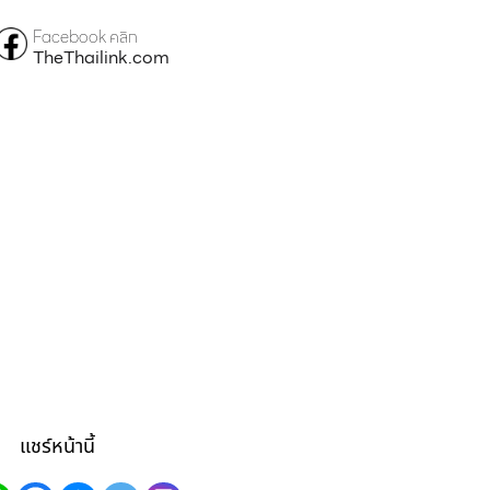
Facebook คลิก
TheThailink.com
แชร์หน้านี้