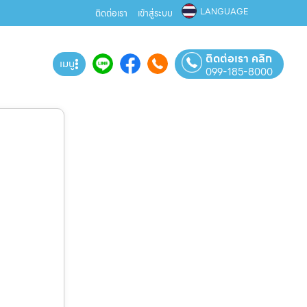
LANGUAGE
ติดต่อเรา
เข้าสู่ระบบ
ติดต่อเรา คลิก
เมนู
099-185-8000