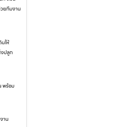
ด้วยทีมงาน
ินให้
ิ่งปลูก
น พร้อม
ม งาน