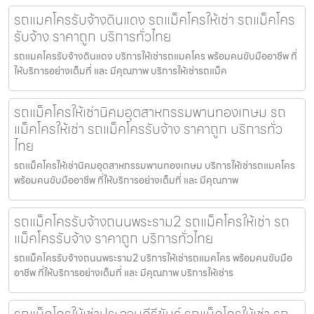
รถแมคโครรับจ้างดินแดง รถแม็คโครให้เช่า รถแม็คโคร
รับจ้าง ราคาถูก บริการทั่วไทย
รถแมคโครรับจ้างดินแดง บริการให้เช่ารถแมคโคร พร้อมคนขับมืออาชีพ ที่
ให้บริการอย่างเต็มที่ และ มีคุณภาพ บริการให้เช่ารถแม็ค
รถแม็คโครให้เช่านิคมอุตสาหกรรมพานทองเกษม รถ
แม็คโครให้เช่า รถแม็คโครรับจ้าง ราคาถูก บริการทั่ว
ไทย
รถแม็คโครให้เช่านิคมอุตสาหกรรมพานทองเกษม บริการให้เช่ารถแมคโคร
พร้อมคนขับมืออาชีพ ที่ให้บริการอย่างเต็มที่ และ มีคุณภาพ
รถแม็คโครรับจ้างถนนพระราม2 รถแม็คโครให้เช่า รถ
แม็คโครรับจ้าง ราคาถูก บริการทั่วไทย
รถแม็คโครรับจ้างถนนพระราม2 บริการให้เช่ารถแมคโคร พร้อมคนขับมือ
อาชีพ ที่ให้บริการอย่างเต็มที่ และ มีคุณภาพ บริการให้เช่าร