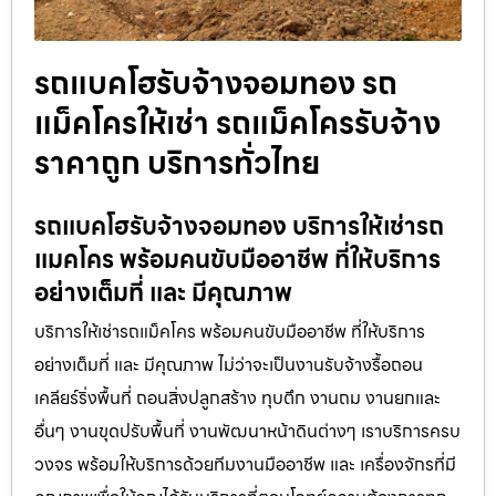
รถแบคโฮรับจ้างจอมทอง รถ
แม็คโครให้เช่า รถแม็คโครรับจ้าง
ราคาถูก บริการทั่วไทย
รถแบคโฮรับจ้างจอมทอง บริการให้เช่ารถ
แมคโคร พร้อมคนขับมืออาชีพ ที่ให้บริการ
อย่างเต็มที่ และ มีคุณภาพ
บริการให้เช่ารถแม็คโคร พร้อมคนขับมืออาชีพ ที่ให้บริการ
อย่างเต็มที่ และ มีคุณภาพ ไม่ว่าจะเป็นงานรับจ้างรื้อถอน
เคลียร์ริ่งพื้นที่ ถอนสิ่งปลูกสร้าง ทุบตึก งานถม งานยกและ
อื่นๆ งานขุดปรับพื้นที่ งานพัฒนาหน้าดินต่างๆ เราบริการครบ
วงจร พร้อมให้บริการด้วยทีมงานมืออาชีพ และ เครื่องจักรที่มี