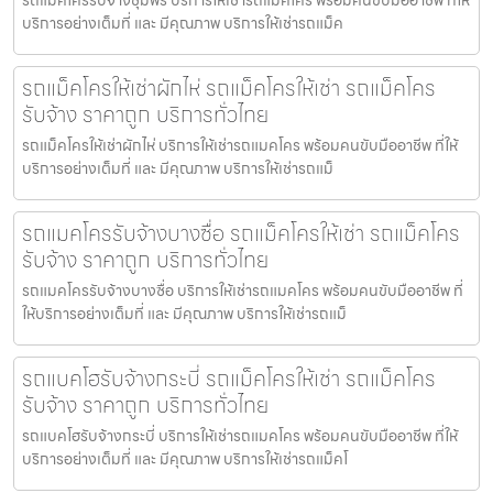
รถแม็คโครรับจ้างชุมพร บริการให้เช่ารถแมคโคร พร้อมคนขับมืออาชีพ ที่ให้
บริการอย่างเต็มที่ และ มีคุณภาพ บริการให้เช่ารถแม็ค
รถแม็คโครให้เช่าผักไห่ รถแม็คโครให้เช่า รถแม็คโคร
รับจ้าง ราคาถูก บริการทั่วไทย
รถแม็คโครให้เช่าผักไห่ บริการให้เช่ารถแมคโคร พร้อมคนขับมืออาชีพ ที่ให้
บริการอย่างเต็มที่ และ มีคุณภาพ บริการให้เช่ารถแม็
รถแมคโครรับจ้างบางซื่อ รถแม็คโครให้เช่า รถแม็คโคร
รับจ้าง ราคาถูก บริการทั่วไทย
รถแมคโครรับจ้างบางซื่อ บริการให้เช่ารถแมคโคร พร้อมคนขับมืออาชีพ ที่
ให้บริการอย่างเต็มที่ และ มีคุณภาพ บริการให้เช่ารถแม็
รถแบคโฮรับจ้างกระบี่ รถแม็คโครให้เช่า รถแม็คโคร
รับจ้าง ราคาถูก บริการทั่วไทย
รถแบคโฮรับจ้างกระบี่ บริการให้เช่ารถแมคโคร พร้อมคนขับมืออาชีพ ที่ให้
บริการอย่างเต็มที่ และ มีคุณภาพ บริการให้เช่ารถแม็คโ