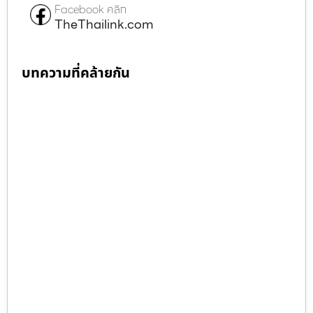
Facebook คลิก
TheThailink.com
บทความที่คล้ายกัน