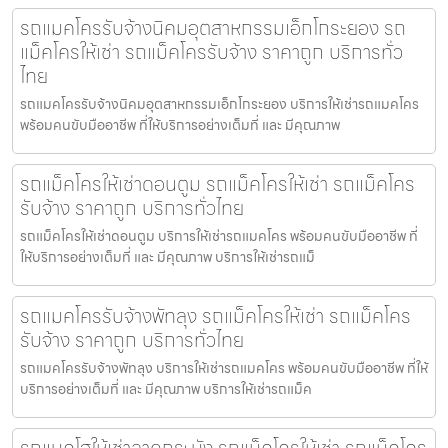
รถแมคโครรับจ้างนิคมอุตสาหกรรมเอ็กโกระยอง รถ
แม็คโครให้เช่า รถแม็คโครรับจ้าง ราคาถูก บริการทั่ว
ไทย
รถแมคโครรับจ้างนิคมอุตสาหกรรมเอ็กโกระยอง บริการให้เช่ารถแมคโคร
พร้อมคนขับมืออาชีพ ที่ให้บริการอย่างเต็มที่ และ มีคุณภาพ
รถแม็คโครให้เช่าดอนตูม รถแม็คโครให้เช่า รถแม็คโคร
รับจ้าง ราคาถูก บริการทั่วไทย
รถแม็คโครให้เช่าดอนตูม บริการให้เช่ารถแมคโคร พร้อมคนขับมืออาชีพ ที่
ให้บริการอย่างเต็มที่ และ มีคุณภาพ บริการให้เช่ารถแม็
รถแมคโครรับจ้างพัทลุง รถแม็คโครให้เช่า รถแม็คโคร
รับจ้าง ราคาถูก บริการทั่วไทย
รถแมคโครรับจ้างพัทลุง บริการให้เช่ารถแมคโคร พร้อมคนขับมืออาชีพ ที่ให้
บริการอย่างเต็มที่ และ มีคุณภาพ บริการให้เช่ารถแม็ค