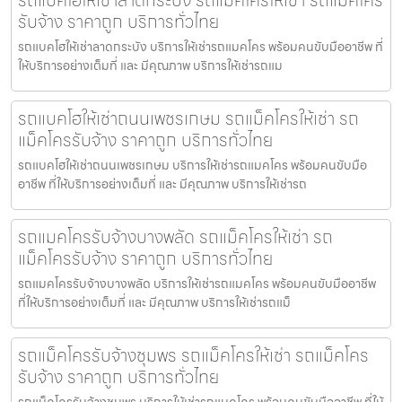
รถแบคโฮให้เช่าลาดกระบัง รถแม็คโครให้เช่า รถแม็คโคร
รับจ้าง ราคาถูก บริการทั่วไทย
รถแบคโฮให้เช่าลาดกระบัง บริการให้เช่ารถแมคโคร พร้อมคนขับมืออาชีพ ที่
ให้บริการอย่างเต็มที่ และ มีคุณภาพ บริการให้เช่ารถแม
รถแบคโฮให้เช่าถนนเพชรเกษม รถแม็คโครให้เช่า รถ
แม็คโครรับจ้าง ราคาถูก บริการทั่วไทย
รถแบคโฮให้เช่าถนนเพชรเกษม บริการให้เช่ารถแมคโคร พร้อมคนขับมือ
อาชีพ ที่ให้บริการอย่างเต็มที่ และ มีคุณภาพ บริการให้เช่ารถ
รถแมคโครรับจ้างบางพลัด รถแม็คโครให้เช่า รถ
แม็คโครรับจ้าง ราคาถูก บริการทั่วไทย
รถแมคโครรับจ้างบางพลัด บริการให้เช่ารถแมคโคร พร้อมคนขับมืออาชีพ
ที่ให้บริการอย่างเต็มที่ และ มีคุณภาพ บริการให้เช่ารถแม็
รถแม็คโครรับจ้างชุมพร รถแม็คโครให้เช่า รถแม็คโคร
รับจ้าง ราคาถูก บริการทั่วไทย