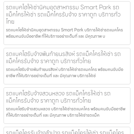
รถแบคโฮให้เช่านิคมอุตสาหกรรม Smart Park รถ
แม็คโครให้เช่า รถแม็คโครรับจ้าง ราคาถูก บริการทั่ว
ไทย
รถแบคโฮให้เช่านิคมอุตสาหกรรม Smart Park บริการให้เช่ารถแมคโคร
พร้อมคนขับมืออาชีพ ที่ให้บริการอย่างเต็มที่ และ มีคุณภาพ บ
รถแบคโฮรับจ้างพันท้ายนรสิงห์ รถแม็คโครให้เช่า รถ
แม็คโครรับจ้าง ราคาถูก บริการทั่วไทย
รถแบคโฮรับจ้างพันท้ายนรสิงห์ บริการให้เช่ารถแมคโคร พร้อมคนขับมือ
อาชีพ ที่ให้บริการอย่างเต็มที่ และ มีคุณภาพ บริการให้เช่
รถแบคโฮรับจ้างสวนหลวง รถแม็คโครให้เช่า รถ
แม็คโครรับจ้าง ราคาถูก บริการทั่วไทย
รถแบคโฮรับจ้างสวนหลวง บริการให้เช่ารถแมคโคร พร้อมคนขับมืออาชีพ
ที่ให้บริการอย่างเต็มที่ และ มีคุณภาพ บริการให้เช่ารถแม็ค
รถแม็คโครรับจ้างลำปาง รถแม็คโครให้เช่า รถแม็คโคร