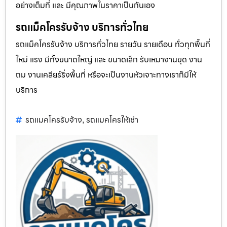
อย่างเต็มที่ และ มีคุณภาพในราคาเป็นกันเอง
รถแม็คโครรับจ้าง บริการทั่วไทย
รถแม็คโครรับจ้าง บริการทั่วไทย รายวัน รายเดือน ทั่วทุกพื้นที่
ใหม่ แรง มีทั้งขนาดใหญ่ และ ขนาดเล็ก รับเหมางานขุด งาน
ถม งานเคลียร์ริ่งพื้นที่ หรือจะเป็นงานหัวเจาะทางเราก็มีให้
บริการ
รถแมคโครรับจ้าง
รถแมคโครให้เช่า
,