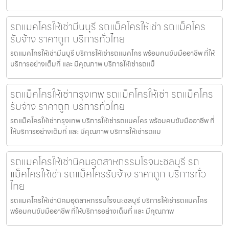
รถแมคโครให้เช่ามีนบุรี รถแม็คโครให้เช่า รถแม็คโคร
รับจ้าง ราคาถูก บริการทั่วไทย
รถแมคโครให้เช่ามีนบุรี บริการให้เช่ารถแมคโคร พร้อมคนขับมืออาชีพ ที่ให้
บริการอย่างเต็มที่ และ มีคุณภาพ บริการให้เช่ารถแม็
รถแม็คโครให้เช่ากรุงเทพ รถแม็คโครให้เช่า รถแม็คโคร
รับจ้าง ราคาถูก บริการทั่วไทย
รถแม็คโครให้เช่ากรุงเทพ บริการให้เช่ารถแมคโคร พร้อมคนขับมืออาชีพ ที่
ให้บริการอย่างเต็มที่ และ มีคุณภาพ บริการให้เช่ารถแม
รถแมคโครให้เช่านิคมอุตสาหกรรมโรจนะชลบุรี รถ
แม็คโครให้เช่า รถแม็คโครรับจ้าง ราคาถูก บริการทั่ว
ไทย
รถแมคโครให้เช่านิคมอุตสาหกรรมโรจนะชลบุรี บริการให้เช่ารถแมคโคร
พร้อมคนขับมืออาชีพ ที่ให้บริการอย่างเต็มที่ และ มีคุณภาพ