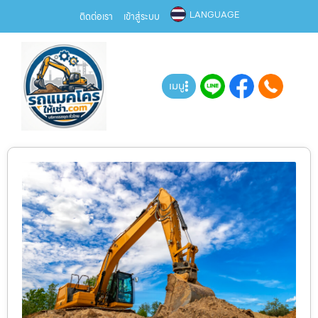
LANGUAGE
ติดต่อเรา
เข้าสู่ระบบ
เมนู