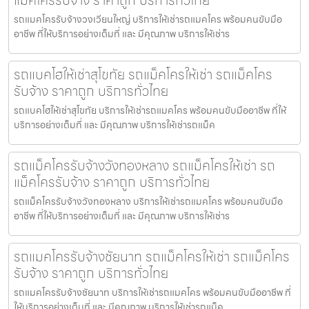
แม็คโครรับจ้าง ราคาถูก บริการทั่วไทย
รถแมคโครรับจ้างวงเวียนใหญ่ บริการให้เช่ารถแมคโคร พร้อมคนขับมือ
อาชีพ ที่ให้บริการอย่างเต็มที่ และ มีคุณภาพ บริการให้เช่าร
รถแบคโฮให้เช่าสุโขทัย รถแม็คโครให้เช่า รถแม็คโคร
รับจ้าง ราคาถูก บริการทั่วไทย
รถแบคโฮให้เช่าสุโขทัย บริการให้เช่ารถแมคโคร พร้อมคนขับมืออาชีพ ที่ให้
บริการอย่างเต็มที่ และ มีคุณภาพ บริการให้เช่ารถแม็ค
รถแม็คโครรับจ้างวังทองหลาง รถแม็คโครให้เช่า รถ
แม็คโครรับจ้าง ราคาถูก บริการทั่วไทย
รถแม็คโครรับจ้างวังทองหลาง บริการให้เช่ารถแมคโคร พร้อมคนขับมือ
อาชีพ ที่ให้บริการอย่างเต็มที่ และ มีคุณภาพ บริการให้เช่าร
รถแมคโครรับจ้างชัยนาท รถแม็คโครให้เช่า รถแม็คโคร
รับจ้าง ราคาถูก บริการทั่วไทย
รถแมคโครรับจ้างชัยนาท บริการให้เช่ารถแมคโคร พร้อมคนขับมืออาชีพ ที่
ให้บริการอย่างเต็มที่ และ มีคุณภาพ บริการให้เช่ารถแม็ค