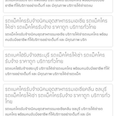
รถแมคโครรับจ้างกำแพงแสน บริการให้เช่ารถแมคโคร พร้อมคนขับมือ
อาชีพ ที่ให้บริการอย่างเต็มที่ และ มีคุณภาพ บริการให้เช่ารถแม
รถแม็คโครรับจ้างนิคมอุตสาหกรรมเอเชีย รถแม็คโคร
ให้เช่า รถแม็คโครรับจ้าง ราคาถูก บริการทั่วไทย
รถแม็คโครรับจ้างนิคมอุตสาหกรรมเอเชีย บริการให้เช่ารถแมคโคร พร้อม
คนขับมืออาชีพ ที่ให้บริการอย่างเต็มที่ และ มีคุณภาพ บริก
รถแบคโฮรับจ้างสระบุรี รถแม็คโครให้เช่า รถแม็คโคร
รับจ้าง ราคาถูก บริการทั่วไทย
รถแบคโฮรับจ้างสระบุรี บริการให้เช่ารถแมคโคร พร้อมคนขับมืออาชีพ ที่ให้
บริการอย่างเต็มที่ และ มีคุณภาพ บริการให้เช่ารถแม็ค
รถแมคโครรับจ้างนิคมอุตสาหกรรมเอเชียคลีน ชลบุรี
รถแม็คโครให้เช่า รถแม็คโครรับจ้าง ราคาถูก บริการทั่ว
ไทย
รถแมคโครรับจ้างนิคมอุตสาหกรรมเอเชียคลีน ชลบุรี บริการให้เช่ารถ
แมคโคร พร้อมคนขับมืออาชีพ ที่ให้บริการอย่างเต็มที่ และ มีค