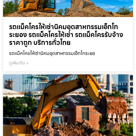
รถแม็คโครให้เช่านิคมอุตสาหกรรมเอ็กโก
ระยอง รถแม็คโครให้เช่า รถแม็คโครรับจ้าง
ราคาถูก บริการทั่วไทย
รถแม็คโครให้เช่านิคมอุตสาหกรรมเอ็กโกระยอ
ดูเพิ่มเติม »