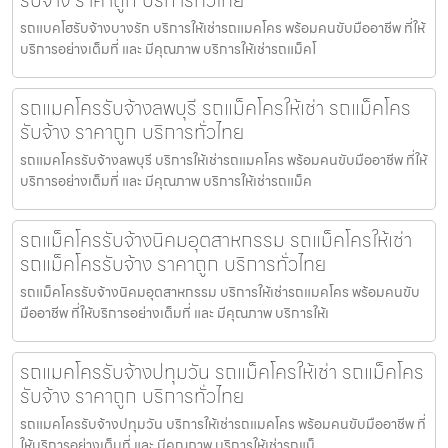
รับจ้าง ราคาถูก บริการทั่วไทย
รถแบคโฮรับจ้างบางรัก บริการให้เช่ารถแมคโคร พร้อมคนขับมืออาชีพ ที่ให้
บริการอย่างเต็มที่ และ มีคุณภาพ บริการให้เช่ารถแม็คโ
รถแมคโครรับจ้างลพบุรี รถแม็คโครให้เช่า รถแม็คโคร
รับจ้าง ราคาถูก บริการทั่วไทย
รถแมคโครรับจ้างลพบุรี บริการให้เช่ารถแมคโคร พร้อมคนขับมืออาชีพ ที่ให้
บริการอย่างเต็มที่ และ มีคุณภาพ บริการให้เช่ารถแม็ค
รถแม็คโครรับจ้างนิคมอุตสาหกรรม รถแม็คโครให้เช่า
รถแม็คโครรับจ้าง ราคาถูก บริการทั่วไทย
รถแม็คโครรับจ้างนิคมอุตสาหกรรม บริการให้เช่ารถแมคโคร พร้อมคนขับ
มืออาชีพ ที่ให้บริการอย่างเต็มที่ และ มีคุณภาพ บริการให้เ
รถแมคโครรับจ้างปทุมวัน รถแม็คโครให้เช่า รถแม็คโคร
รับจ้าง ราคาถูก บริการทั่วไทย
รถแมคโครรับจ้างปทุมวัน บริการให้เช่ารถแมคโคร พร้อมคนขับมืออาชีพ ที่
ให้บริการอย่างเต็มที่ และ มีคุณภาพ บริการให้เช่ารถแม็