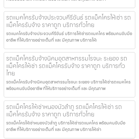
รถแมคโครรับจ้างประจวบคีรีขันธ์ รถแม็คโครให้เช่า รถ
แม็คโครรับจ้าง ราคาถูก บริการทั่วไทย
รถแมคโครรับจ้างประจวบคีรีขันธ์ บริการให้เช่ารถแมคโคร พร้อมคนขับมือ
อาชีพ ที่ให้บริการอย่างเต็มที่ และ มีคุณภาพ บริการให้เ
รถแม็คโครรับจ้างนิคมอุตสาหกรรมโรจนะ ระยอง รถ
แม็คโครให้เช่า รถแม็คโครรับจ้าง ราคาถูก บริการทั่ว
ไทย
รถแม็คโครรับจ้างนิคมอุตสาหกรรมโรจนะ ระยอง บริการให้เช่ารถแมคโคร
พร้อมคนขับมืออาชีพ ที่ให้บริการอย่างเต็มที่ และ มีคุณภาพ
รถแม็คโครให้เช่าหนองบัวลำภู รถแม็คโครให้เช่า รถ
แม็คโครรับจ้าง ราคาถูก บริการทั่วไทย
รถแม็คโครให้เช่าหนองบัวลำภู บริการให้เช่ารถแมคโคร พร้อมคนขับมือ
อาชีพ ที่ให้บริการอย่างเต็มที่ และ มีคุณภาพ บริการให้เช่า