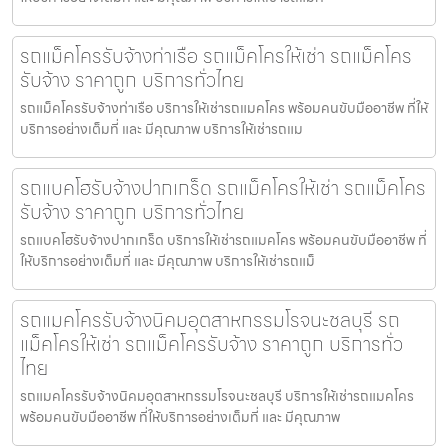
รถแม็คโครรับจ้างท่าเรือ รถแม็คโครให้เช่า รถแม็คโคร
รับจ้าง ราคาถูก บริการทั่วไทย
รถแม็คโครรับจ้างท่าเรือ บริการให้เช่ารถแมคโคร พร้อมคนขับมืออาชีพ ที่ให้
บริการอย่างเต็มที่ และ มีคุณภาพ บริการให้เช่ารถแม
รถแบคโฮรับจ้างปากเกร็ด รถแม็คโครให้เช่า รถแม็คโคร
รับจ้าง ราคาถูก บริการทั่วไทย
รถแบคโฮรับจ้างปากเกร็ด บริการให้เช่ารถแมคโคร พร้อมคนขับมืออาชีพ ที่
ให้บริการอย่างเต็มที่ และ มีคุณภาพ บริการให้เช่ารถแม็
รถแมคโครรับจ้างนิคมอุตสาหกรรมโรจนะชลบุรี รถ
แม็คโครให้เช่า รถแม็คโครรับจ้าง ราคาถูก บริการทั่ว
ไทย
รถแมคโครรับจ้างนิคมอุตสาหกรรมโรจนะชลบุรี บริการให้เช่ารถแมคโคร
พร้อมคนขับมืออาชีพ ที่ให้บริการอย่างเต็มที่ และ มีคุณภาพ